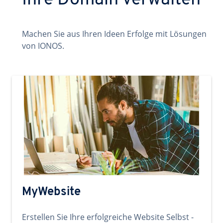
Ihre Domain verwalten
Machen Sie aus Ihren Ideen Erfolge mit Lösungen
von IONOS.
MyWebsite
Erstellen Sie Ihre erfolgreiche Website Selbst -