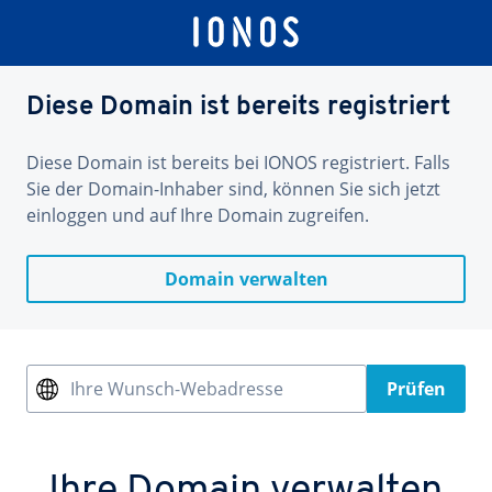
Diese Domain ist bereits registriert
Diese Domain ist bereits bei IONOS registriert. Falls
Sie der Domain-Inhaber sind, können Sie sich jetzt
einloggen und auf Ihre Domain zugreifen.
Domain verwalten
Ihre Wunsch-Webadresse
Prüfen