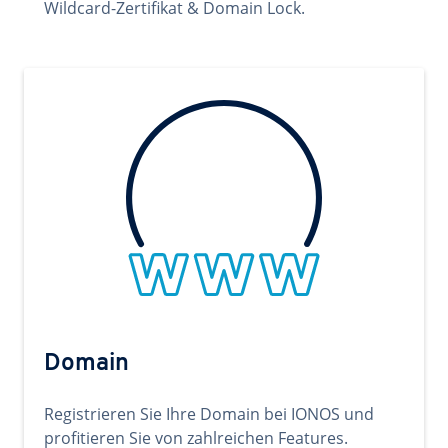
Wildcard-Zertifikat & Domain Lock.
Domain
Registrieren Sie Ihre Domain bei IONOS und
profitieren Sie von zahlreichen Features.