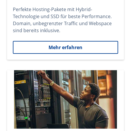
Perfekte Hosting-Pakete mit Hybrid-
Technologie und SSD für beste Performance.
Domain, unbegrenzter Traffic und Webspace
sind bereits inklusive.
Mehr erfahren