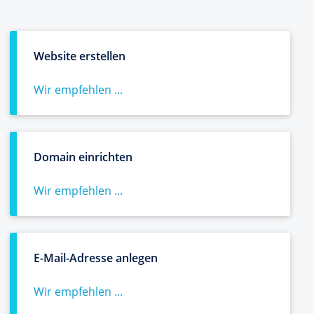
Website erstellen
Wir empfehlen ...
Domain einrichten
Wir empfehlen ...
E-Mail-Adresse anlegen
Wir empfehlen ...