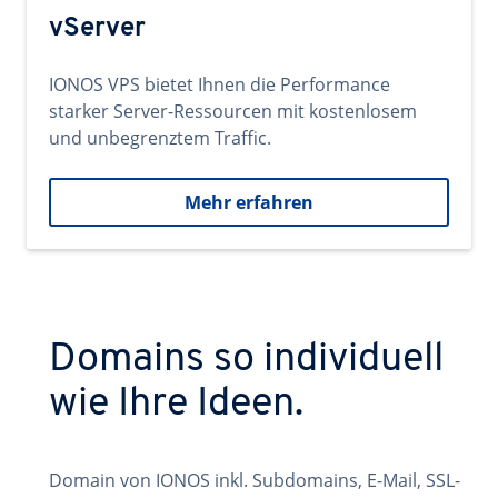
vServer
IONOS VPS bietet Ihnen die Performance
starker Server-Ressourcen mit kostenlosem
und unbegrenztem Traffic.
Mehr erfahren
Domains so individuell
wie Ihre Ideen.
Domain von IONOS inkl. Subdomains, E-Mail, SSL-