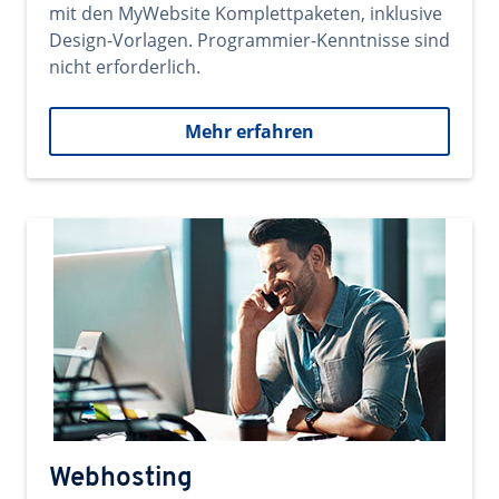
mit den MyWebsite Komplettpaketen, inklusive
Design-Vorlagen. Programmier-Kenntnisse sind
nicht erforderlich.
Mehr erfahren
Webhosting