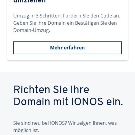
umziehen
Umzug in 3 Schritten: Fordern Sie den Code an.
Geben Sie Ihre Domain ein Bestätigen Sie den
Domain-Umzug.
Mehr erfahren
Richten Sie Ihre
Domain mit IONOS ein.
Sie sind neu bei IONOS? Wir zeigen Ihnen, was
möglich ist.