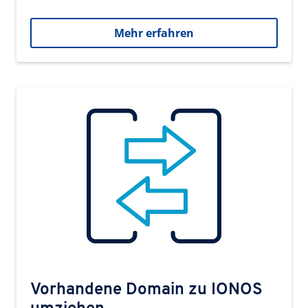
Mehr erfahren
Vorhandene Domain zu IONOS