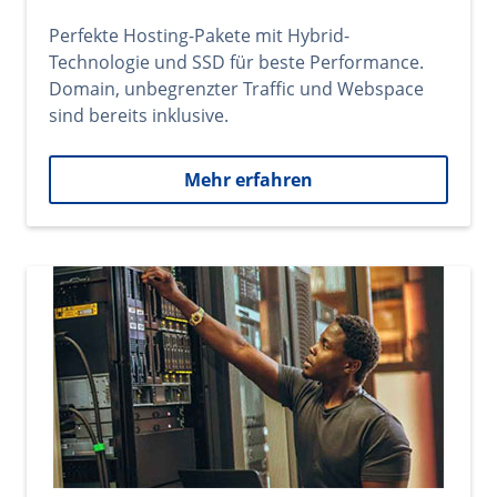
Perfekte Hosting-Pakete mit Hybrid-
Technologie und SSD für beste Performance.
Domain, unbegrenzter Traffic und Webspace
sind bereits inklusive.
Mehr erfahren