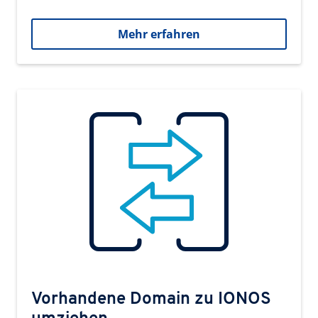
Mehr erfahren
Vorhandene Domain zu IONOS