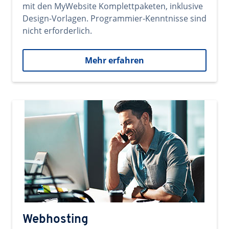
mit den MyWebsite Komplettpaketen, inklusive
Design-Vorlagen. Programmier-Kenntnisse sind
nicht erforderlich.
Mehr erfahren
Webhosting