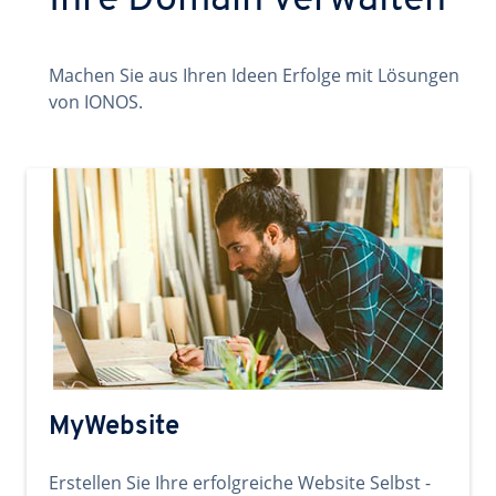
Ihre Domain verwalten
Machen Sie aus Ihren Ideen Erfolge mit Lösungen
von IONOS.
MyWebsite
Erstellen Sie Ihre erfolgreiche Website Selbst -