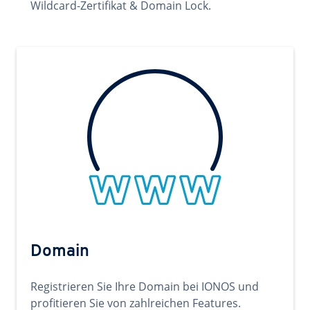
Wildcard-Zertifikat & Domain Lock.
Domain
Registrieren Sie Ihre Domain bei IONOS und
profitieren Sie von zahlreichen Features.