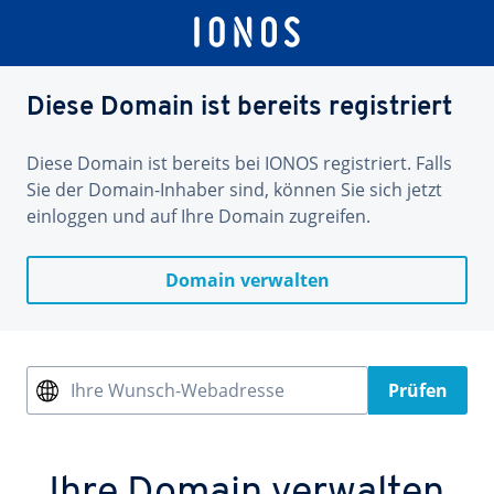
Diese Domain ist bereits registriert
Diese Domain ist bereits bei IONOS registriert. Falls
Sie der Domain-Inhaber sind, können Sie sich jetzt
einloggen und auf Ihre Domain zugreifen.
Domain verwalten
Ihre Wunsch-Webadresse
Prüfen