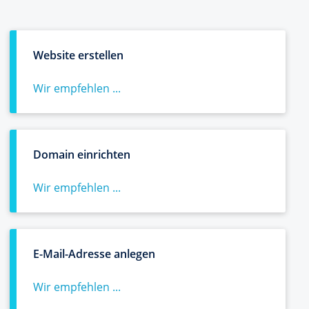
Website erstellen
Wir empfehlen ...
Domain einrichten
Wir empfehlen ...
E-Mail-Adresse anlegen
Wir empfehlen ...