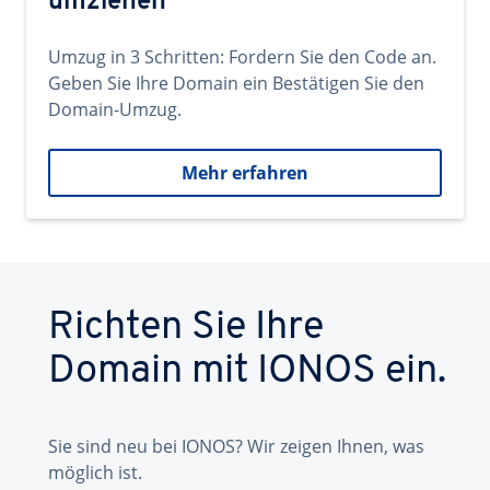
umziehen
Umzug in 3 Schritten: Fordern Sie den Code an.
Geben Sie Ihre Domain ein Bestätigen Sie den
Domain-Umzug.
Mehr erfahren
Richten Sie Ihre
Domain mit IONOS ein.
Sie sind neu bei IONOS? Wir zeigen Ihnen, was
möglich ist.