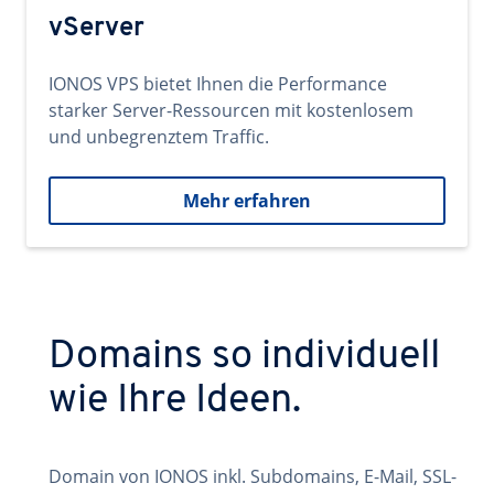
vServer
IONOS VPS bietet Ihnen die Performance
starker Server-Ressourcen mit kostenlosem
und unbegrenztem Traffic.
Mehr erfahren
Domains so individuell
wie Ihre Ideen.
Domain von IONOS inkl. Subdomains, E-Mail, SSL-