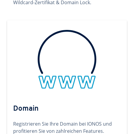
Wildcard-Zertifikat & Domain Lock.
Domain
Registrieren Sie Ihre Domain bei IONOS und
profitieren Sie von zahlreichen Features.