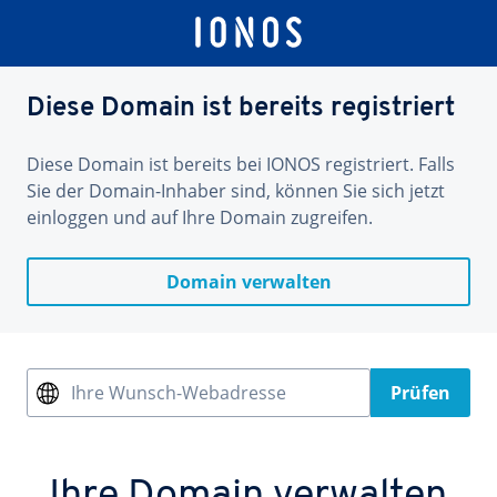
Diese Domain ist bereits registriert
Diese Domain ist bereits bei IONOS registriert. Falls
Sie der Domain-Inhaber sind, können Sie sich jetzt
einloggen und auf Ihre Domain zugreifen.
Domain verwalten
Ihre Wunsch-Webadresse
Prüfen