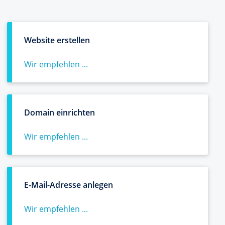
Website erstellen
Wir empfehlen ...
Domain einrichten
Wir empfehlen ...
E-Mail-Adresse anlegen
Wir empfehlen ...