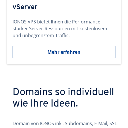
vServer
IONOS VPS bietet Ihnen die Performance
starker Server-Ressourcen mit kostenlosem
und unbegrenztem Traffic.
Mehr erfahren
Domains so individuell
wie Ihre Ideen.
Domain von IONOS inkl. Subdomains, E-Mail, SSL-