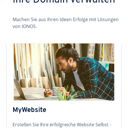
Ihre Domain verwalten
Machen Sie aus Ihren Ideen Erfolge mit Lösungen
von IONOS.
MyWebsite
Erstellen Sie Ihre erfolgreiche Website Selbst -