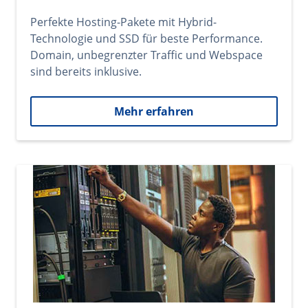
Perfekte Hosting-Pakete mit Hybrid-
Technologie und SSD für beste Performance.
Domain, unbegrenzter Traffic und Webspace
sind bereits inklusive.
Mehr erfahren