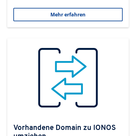
Mehr erfahren
Vorhandene Domain zu IONOS