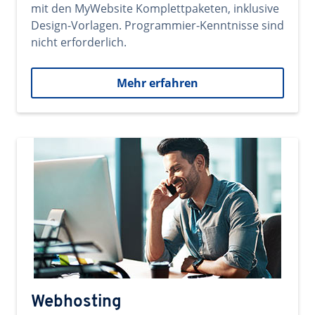
mit den MyWebsite Komplettpaketen, inklusive
Design-Vorlagen. Programmier-Kenntnisse sind
nicht erforderlich.
Mehr erfahren
Webhosting