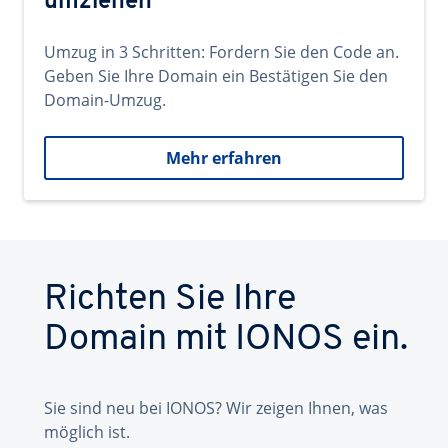
umziehen
Umzug in 3 Schritten: Fordern Sie den Code an.
Geben Sie Ihre Domain ein Bestätigen Sie den
Domain-Umzug.
Mehr erfahren
Richten Sie Ihre
Domain mit IONOS ein.
Sie sind neu bei IONOS? Wir zeigen Ihnen, was
möglich ist.