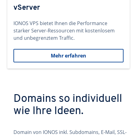
vServer
IONOS VPS bietet Ihnen die Performance
starker Server-Ressourcen mit kostenlosem
und unbegrenztem Traffic.
Mehr erfahren
Domains so individuell
wie Ihre Ideen.
Domain von IONOS inkl. Subdomains, E-Mail, SSL-