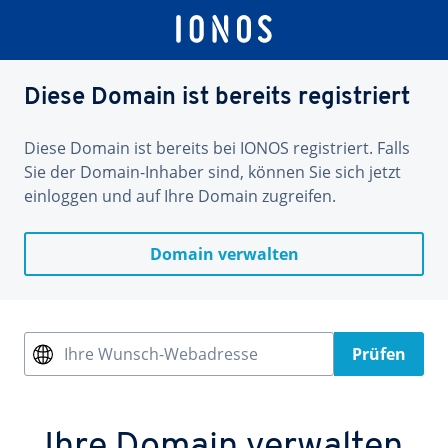
Diese Domain ist bereits registriert
Diese Domain ist bereits bei IONOS registriert. Falls
Sie der Domain-Inhaber sind, können Sie sich jetzt
einloggen und auf Ihre Domain zugreifen.
Domain verwalten
Ihre Wunsch-Webadresse
Prüfen