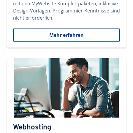
mit den MyWebsite Komplettpaketen, inklusive
Design-Vorlagen. Programmier-Kenntnisse sind
nicht erforderlich.
Mehr erfahren
Webhosting