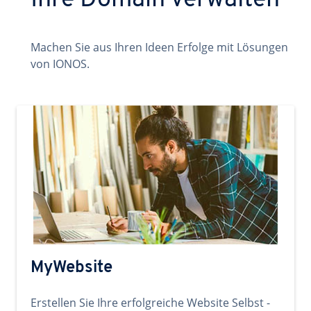
Ihre Domain verwalten
Machen Sie aus Ihren Ideen Erfolge mit Lösungen
von IONOS.
MyWebsite
Erstellen Sie Ihre erfolgreiche Website Selbst -