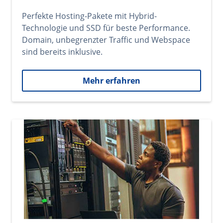
Perfekte Hosting-Pakete mit Hybrid-
Technologie und SSD für beste Performance.
Domain, unbegrenzter Traffic und Webspace
sind bereits inklusive.
Mehr erfahren