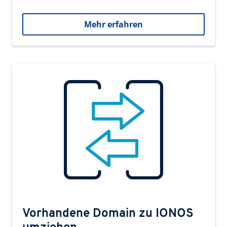
Mehr erfahren
Vorhandene Domain zu IONOS