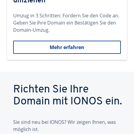
umziehen
Umzug in 3 Schritten: Fordern Sie den Code an.
Geben Sie Ihre Domain ein Bestätigen Sie den
Domain-Umzug.
Mehr erfahren
Richten Sie Ihre
Domain mit IONOS ein.
Sie sind neu bei IONOS? Wir zeigen Ihnen, was
möglich ist.