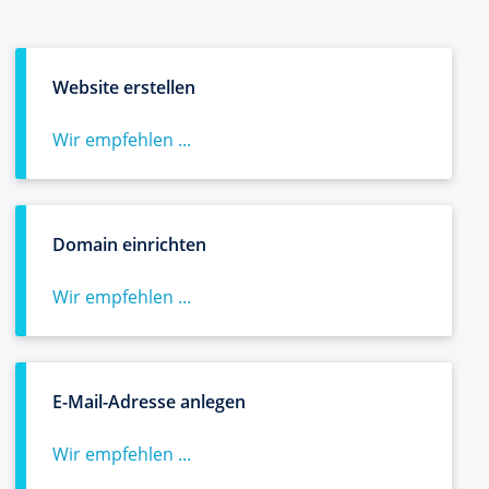
Website erstellen
Wir empfehlen ...
Domain einrichten
Wir empfehlen ...
E-Mail-Adresse anlegen
Wir empfehlen ...