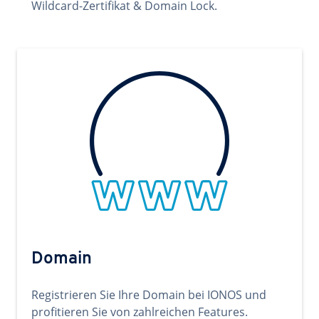
Wildcard-Zertifikat & Domain Lock.
Domain
Registrieren Sie Ihre Domain bei IONOS und
profitieren Sie von zahlreichen Features.