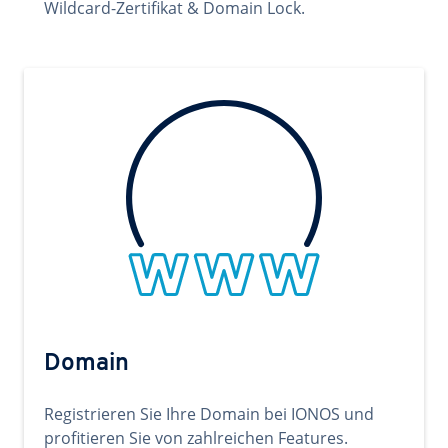
Wildcard-Zertifikat & Domain Lock.
Domain
Registrieren Sie Ihre Domain bei IONOS und
profitieren Sie von zahlreichen Features.