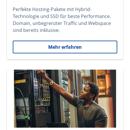
Perfekte Hosting-Pakete mit Hybrid-
Technologie und SSD für beste Performance.
Domain, unbegrenzter Traffic und Webspace
sind bereits inklusive.
Mehr erfahren