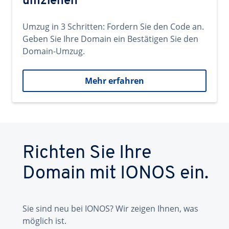
umziehen
Umzug in 3 Schritten: Fordern Sie den Code an.
Geben Sie Ihre Domain ein Bestätigen Sie den
Domain-Umzug.
Mehr erfahren
Richten Sie Ihre
Domain mit IONOS ein.
Sie sind neu bei IONOS? Wir zeigen Ihnen, was
möglich ist.