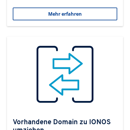
Mehr erfahren
Vorhandene Domain zu IONOS