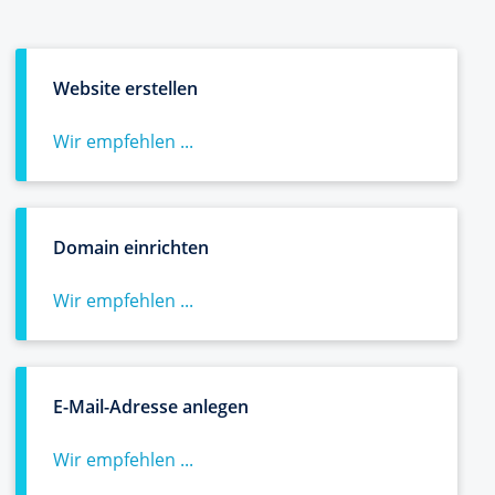
Website erstellen
Wir empfehlen ...
Domain einrichten
Wir empfehlen ...
E-Mail-Adresse anlegen
Wir empfehlen ...