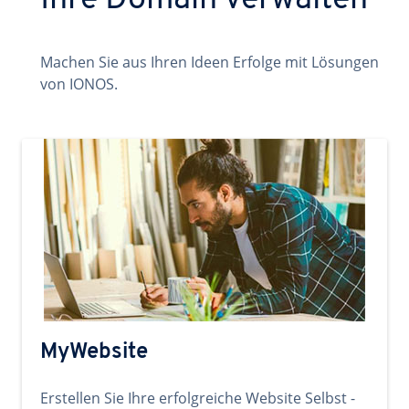
Ihre Domain verwalten
Machen Sie aus Ihren Ideen Erfolge mit Lösungen
von IONOS.
MyWebsite
Erstellen Sie Ihre erfolgreiche Website Selbst -