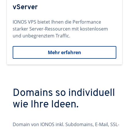
vServer
IONOS VPS bietet Ihnen die Performance
starker Server-Ressourcen mit kostenlosem
und unbegrenztem Traffic.
Mehr erfahren
Domains so individuell
wie Ihre Ideen.
Domain von IONOS inkl. Subdomains, E-Mail, SSL-