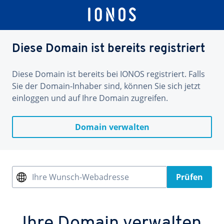
Diese Domain ist bereits registriert
Diese Domain ist bereits bei IONOS registriert. Falls
Sie der Domain-Inhaber sind, können Sie sich jetzt
einloggen und auf Ihre Domain zugreifen.
Domain verwalten
Ihre Wunsch-Webadresse
Prüfen