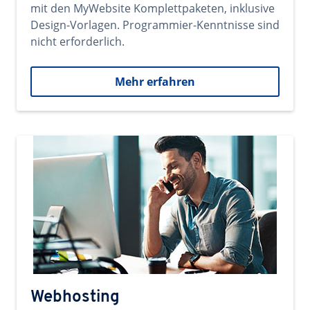
mit den MyWebsite Komplettpaketen, inklusive
Design-Vorlagen. Programmier-Kenntnisse sind
nicht erforderlich.
Mehr erfahren
Webhosting