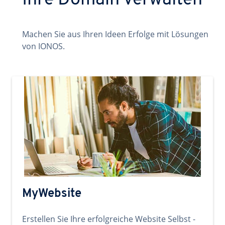
Ihre Domain verwalten
Machen Sie aus Ihren Ideen Erfolge mit Lösungen
von IONOS.
MyWebsite
Erstellen Sie Ihre erfolgreiche Website Selbst -