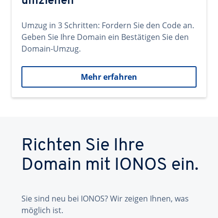
umziehen
Umzug in 3 Schritten: Fordern Sie den Code an.
Geben Sie Ihre Domain ein Bestätigen Sie den
Domain-Umzug.
Mehr erfahren
Richten Sie Ihre
Domain mit IONOS ein.
Sie sind neu bei IONOS? Wir zeigen Ihnen, was
möglich ist.