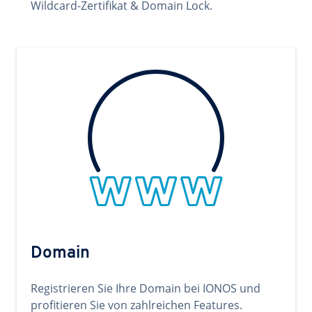
Wildcard-Zertifikat & Domain Lock.
Domain
Registrieren Sie Ihre Domain bei IONOS und
profitieren Sie von zahlreichen Features.