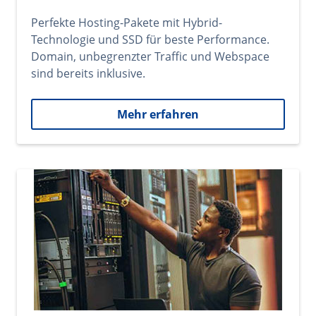
Perfekte Hosting-Pakete mit Hybrid-
Technologie und SSD für beste Performance.
Domain, unbegrenzter Traffic und Webspace
sind bereits inklusive.
Mehr erfahren