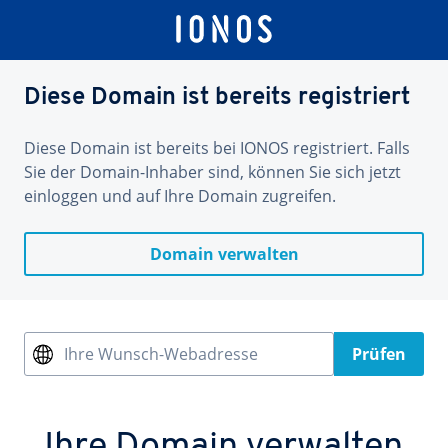
Diese Domain ist bereits registriert
Diese Domain ist bereits bei IONOS registriert. Falls
Sie der Domain-Inhaber sind, können Sie sich jetzt
einloggen und auf Ihre Domain zugreifen.
Domain verwalten
Ihre Wunsch-Webadresse
Prüfen