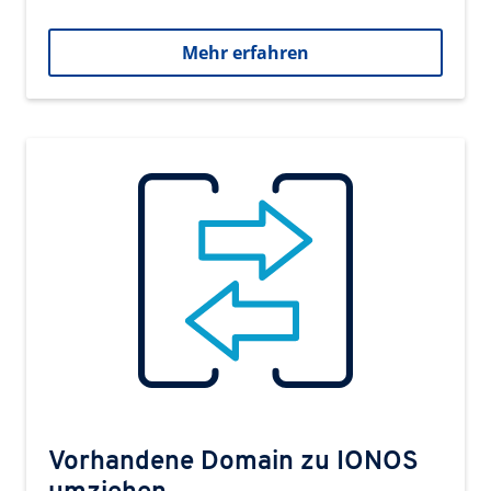
Mehr erfahren
Vorhandene Domain zu IONOS