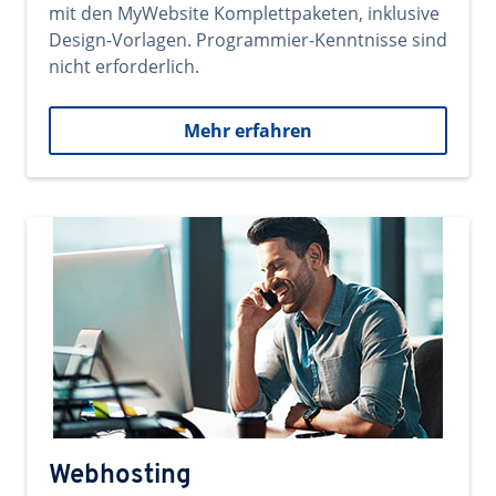
mit den MyWebsite Komplettpaketen, inklusive
Design-Vorlagen. Programmier-Kenntnisse sind
nicht erforderlich.
Mehr erfahren
Webhosting