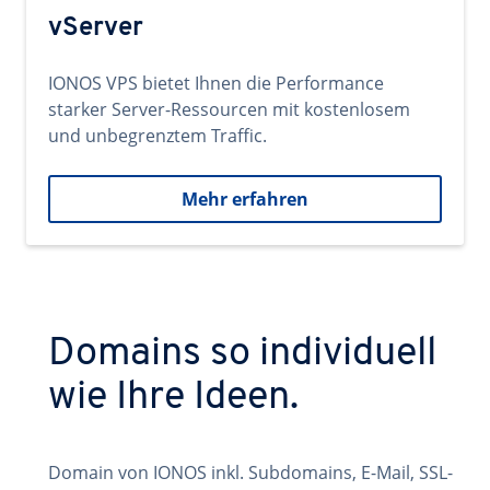
vServer
IONOS VPS bietet Ihnen die Performance
starker Server-Ressourcen mit kostenlosem
und unbegrenztem Traffic.
Mehr erfahren
Domains so individuell
wie Ihre Ideen.
Domain von IONOS inkl. Subdomains, E-Mail, SSL-