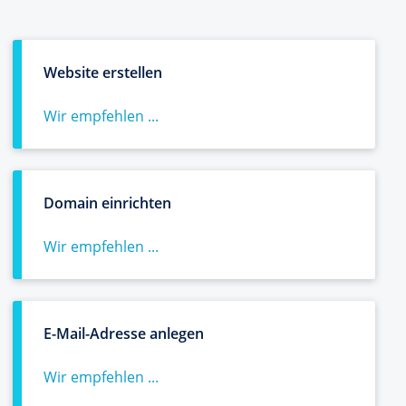
Website erstellen
Wir empfehlen ...
Domain einrichten
Wir empfehlen ...
E-Mail-Adresse anlegen
Wir empfehlen ...