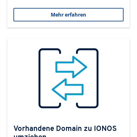
Mehr erfahren
Vorhandene Domain zu IONOS