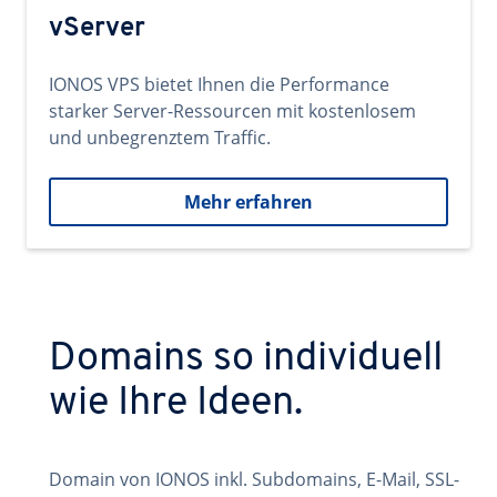
vServer
IONOS VPS bietet Ihnen die Performance
starker Server-Ressourcen mit kostenlosem
und unbegrenztem Traffic.
Mehr erfahren
Domains so individuell
wie Ihre Ideen.
Domain von IONOS inkl. Subdomains, E-Mail, SSL-