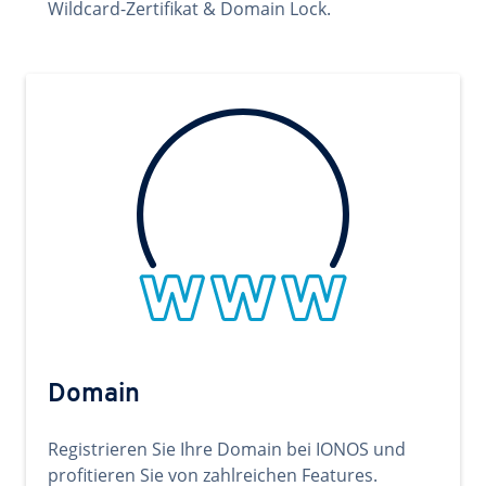
Wildcard-Zertifikat & Domain Lock.
Domain
Registrieren Sie Ihre Domain bei IONOS und
profitieren Sie von zahlreichen Features.