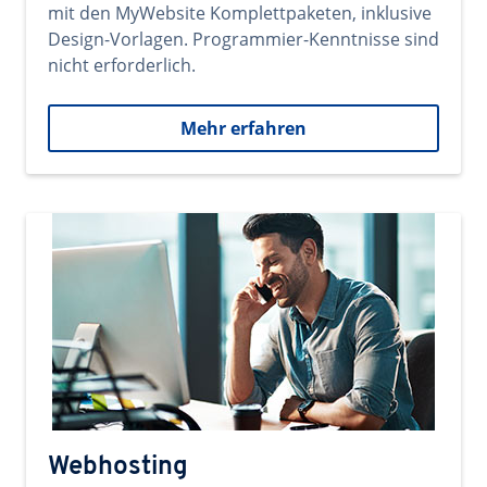
mit den MyWebsite Komplettpaketen, inklusive
Design-Vorlagen. Programmier-Kenntnisse sind
nicht erforderlich.
Mehr erfahren
Webhosting