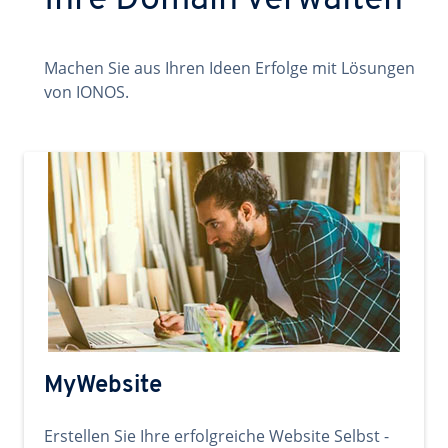
Ihre Domain verwalten
Machen Sie aus Ihren Ideen Erfolge mit Lösungen
von IONOS.
MyWebsite
Erstellen Sie Ihre erfolgreiche Website Selbst -