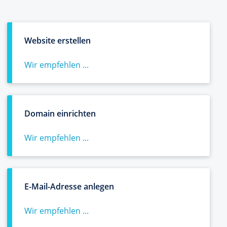
Website erstellen
Wir empfehlen ...
Domain einrichten
Wir empfehlen ...
E-Mail-Adresse anlegen
Wir empfehlen ...