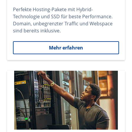
Perfekte Hosting-Pakete mit Hybrid-
Technologie und SSD für beste Performance.
Domain, unbegrenzter Traffic und Webspace
sind bereits inklusive.
Mehr erfahren