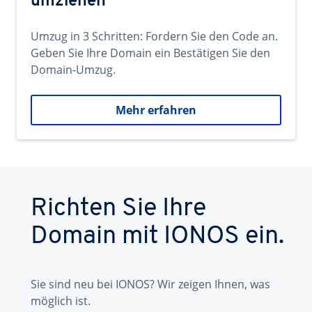
umziehen
Umzug in 3 Schritten: Fordern Sie den Code an.
Geben Sie Ihre Domain ein Bestätigen Sie den
Domain-Umzug.
Mehr erfahren
Richten Sie Ihre
Domain mit IONOS ein.
Sie sind neu bei IONOS? Wir zeigen Ihnen, was
möglich ist.