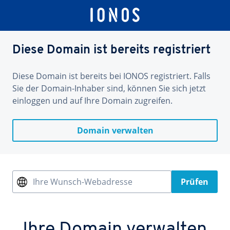
Diese Domain ist bereits registriert
Diese Domain ist bereits bei IONOS registriert. Falls
Sie der Domain-Inhaber sind, können Sie sich jetzt
einloggen und auf Ihre Domain zugreifen.
Domain verwalten
Ihre Wunsch-Webadresse
Prüfen