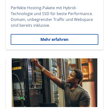
Perfekte Hosting-Pakete mit Hybrid-
Technologie und SSD für beste Performance.
Domain, unbegrenzter Traffic und Webspace
sind bereits inklusive.
Mehr erfahren