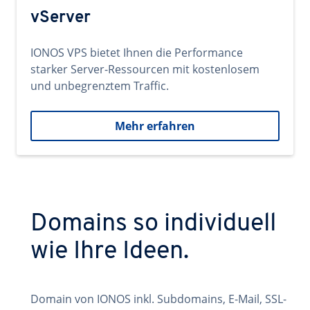
vServer
IONOS VPS bietet Ihnen die Performance
starker Server-Ressourcen mit kostenlosem
und unbegrenztem Traffic.
Mehr erfahren
Domains so individuell
wie Ihre Ideen.
Domain von IONOS inkl. Subdomains, E-Mail, SSL-