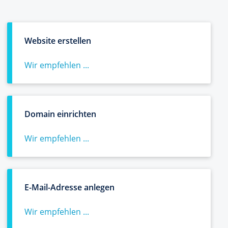
Website erstellen
Wir empfehlen ...
Domain einrichten
Wir empfehlen ...
E-Mail-Adresse anlegen
Wir empfehlen ...