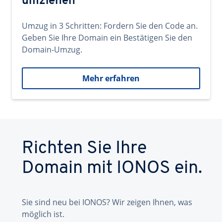
umziehen
Umzug in 3 Schritten: Fordern Sie den Code an.
Geben Sie Ihre Domain ein Bestätigen Sie den
Domain-Umzug.
Mehr erfahren
Richten Sie Ihre
Domain mit IONOS ein.
Sie sind neu bei IONOS? Wir zeigen Ihnen, was
möglich ist.