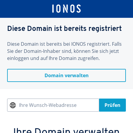
Diese Domain ist bereits registriert
Diese Domain ist bereits bei IONOS registriert. Falls
Sie der Domain-Inhaber sind, können Sie sich jetzt
einloggen und auf Ihre Domain zugreifen.
Domain verwalten
Ihre Wunsch-Webadresse
Prüfen