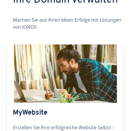
Ihre Domain verwalten
Machen Sie aus Ihren Ideen Erfolge mit Lösungen
von IONOS.
MyWebsite
Erstellen Sie Ihre erfolgreiche Website Selbst -