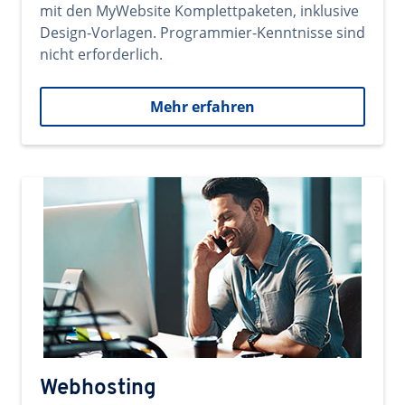
mit den MyWebsite Komplettpaketen, inklusive
Design-Vorlagen. Programmier-Kenntnisse sind
nicht erforderlich.
Mehr erfahren
Webhosting