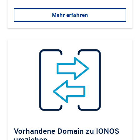
Mehr erfahren
Vorhandene Domain zu IONOS