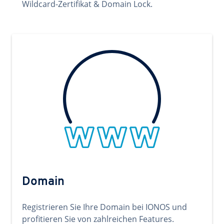
Wildcard-Zertifikat & Domain Lock.
Domain
Registrieren Sie Ihre Domain bei IONOS und
profitieren Sie von zahlreichen Features.