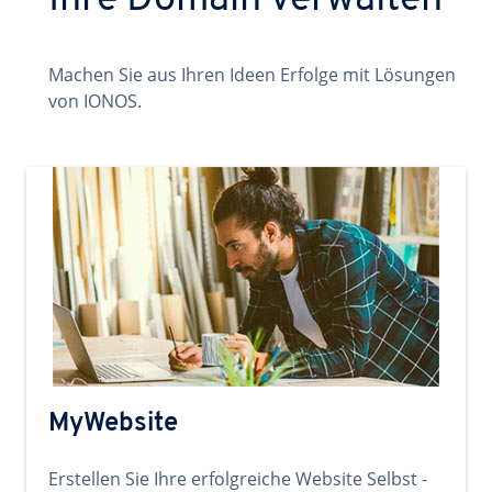
Ihre Domain verwalten
Machen Sie aus Ihren Ideen Erfolge mit Lösungen
von IONOS.
MyWebsite
Erstellen Sie Ihre erfolgreiche Website Selbst -