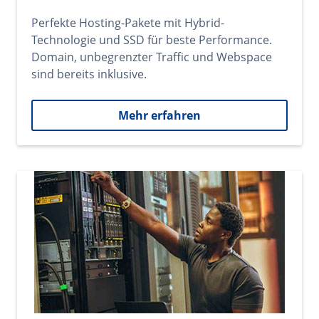
Perfekte Hosting-Pakete mit Hybrid-
Technologie und SSD für beste Performance.
Domain, unbegrenzter Traffic und Webspace
sind bereits inklusive.
Mehr erfahren