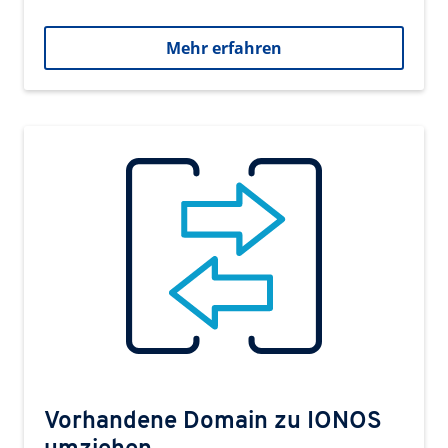
Mehr erfahren
Vorhandene Domain zu IONOS