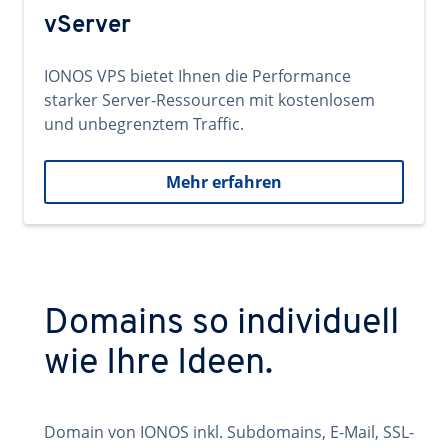
vServer
IONOS VPS bietet Ihnen die Performance
starker Server-Ressourcen mit kostenlosem
und unbegrenztem Traffic.
Mehr erfahren
Domains so individuell
wie Ihre Ideen.
Domain von IONOS inkl. Subdomains, E-Mail, SSL-