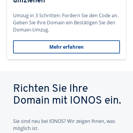
umziehen
Umzug in 3 Schritten: Fordern Sie den Code an.
Geben Sie Ihre Domain ein Bestätigen Sie den
Domain-Umzug.
Mehr erfahren
Richten Sie Ihre
Domain mit IONOS ein.
Sie sind neu bei IONOS? Wir zeigen Ihnen, was
möglich ist.