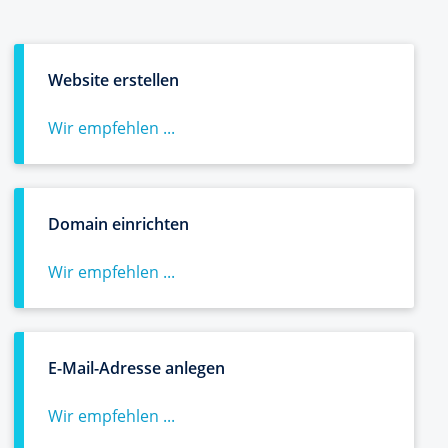
Website erstellen
Wir empfehlen ...
Domain einrichten
Wir empfehlen ...
E-Mail-Adresse anlegen
Wir empfehlen ...