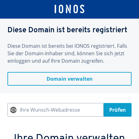
Diese Domain ist bereits registriert
Diese Domain ist bereits bei IONOS registriert. Falls
Sie der Domain-Inhaber sind, können Sie sich jetzt
einloggen und auf Ihre Domain zugreifen.
Domain verwalten
Ihre Wunsch-Webadresse
Prüfen