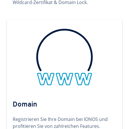
Wildcard-Zertifikat & Domain Lock.
Domain
Registrieren Sie Ihre Domain bei IONOS und
profitieren Sie von zahlreichen Features.