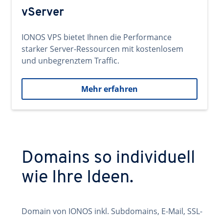
vServer
IONOS VPS bietet Ihnen die Performance
starker Server-Ressourcen mit kostenlosem
und unbegrenztem Traffic.
Mehr erfahren
Domains so individuell
wie Ihre Ideen.
Domain von IONOS inkl. Subdomains, E-Mail, SSL-