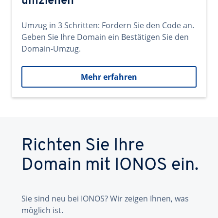
umziehen
Umzug in 3 Schritten: Fordern Sie den Code an.
Geben Sie Ihre Domain ein Bestätigen Sie den
Domain-Umzug.
Mehr erfahren
Richten Sie Ihre
Domain mit IONOS ein.
Sie sind neu bei IONOS? Wir zeigen Ihnen, was
möglich ist.