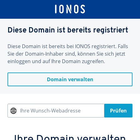
Diese Domain ist bereits registriert
Diese Domain ist bereits bei IONOS registriert. Falls
Sie der Domain-Inhaber sind, können Sie sich jetzt
einloggen und auf Ihre Domain zugreifen.
Domain verwalten
Ihre Wunsch-Webadresse
Prüfen