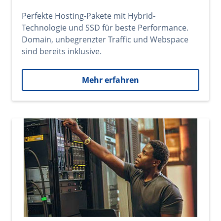
Perfekte Hosting-Pakete mit Hybrid-
Technologie und SSD für beste Performance.
Domain, unbegrenzter Traffic und Webspace
sind bereits inklusive.
Mehr erfahren