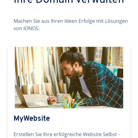
Ihre Domain verwalten
Machen Sie aus Ihren Ideen Erfolge mit Lösungen
von IONOS.
MyWebsite
Erstellen Sie Ihre erfolgreiche Website Selbst -