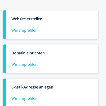
Website erstellen
Wir empfehlen ...
Domain einrichten
Wir empfehlen ...
E-Mail-Adresse anlegen
Wir empfehlen ...