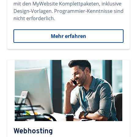
mit den MyWebsite Komplettpaketen, inklusive
Design-Vorlagen. Programmier-Kenntnisse sind
nicht erforderlich.
Mehr erfahren
Webhosting