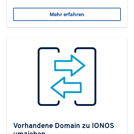
Mehr erfahren
Vorhandene Domain zu IONOS