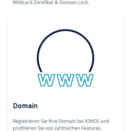
Wildcard-Zertifikat & Domain Lock.
Domain
Registrieren Sie Ihre Domain bei IONOS und
profitieren Sie von zahlreichen Features.