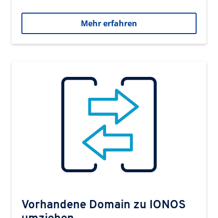
Mehr erfahren
Vorhandene Domain zu IONOS