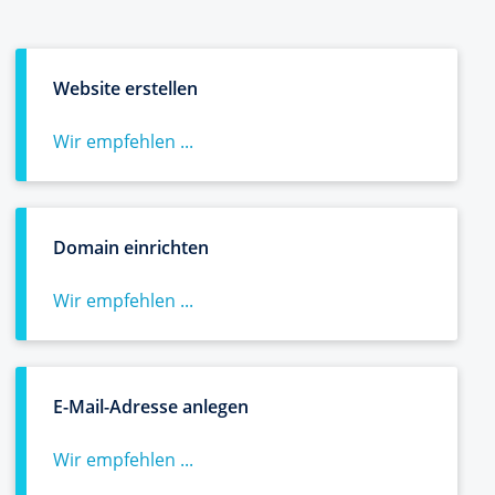
Website erstellen
Wir empfehlen ...
Domain einrichten
Wir empfehlen ...
E-Mail-Adresse anlegen
Wir empfehlen ...