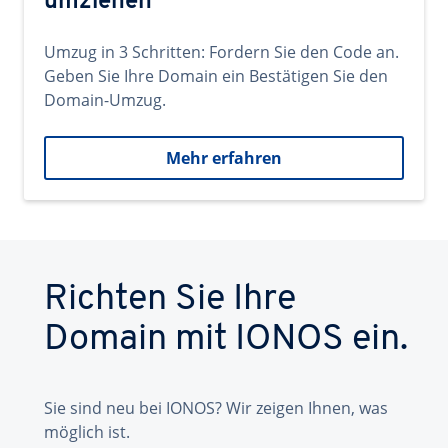
umziehen
Umzug in 3 Schritten: Fordern Sie den Code an.
Geben Sie Ihre Domain ein Bestätigen Sie den
Domain-Umzug.
Mehr erfahren
Richten Sie Ihre
Domain mit IONOS ein.
Sie sind neu bei IONOS? Wir zeigen Ihnen, was
möglich ist.