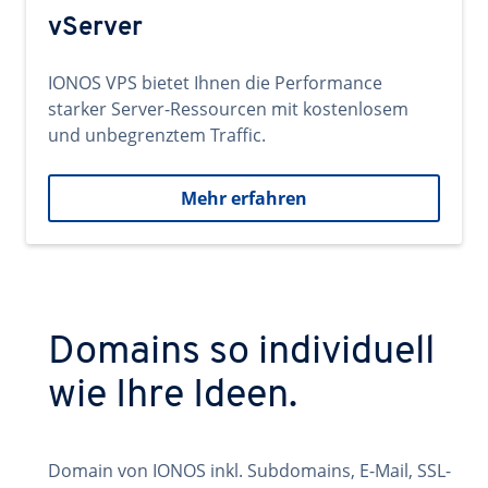
vServer
IONOS VPS bietet Ihnen die Performance
starker Server-Ressourcen mit kostenlosem
und unbegrenztem Traffic.
Mehr erfahren
Domains so individuell
wie Ihre Ideen.
Domain von IONOS inkl. Subdomains, E-Mail, SSL-