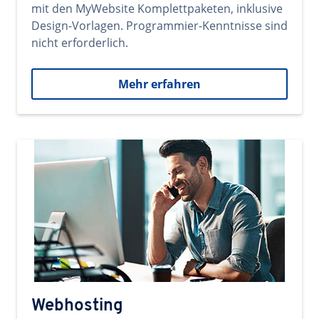
mit den MyWebsite Komplettpaketen, inklusive
Design-Vorlagen. Programmier-Kenntnisse sind
nicht erforderlich.
Mehr erfahren
Webhosting