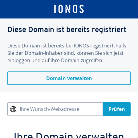
Diese Domain ist bereits registriert
Diese Domain ist bereits bei IONOS registriert. Falls
Sie der Domain-Inhaber sind, können Sie sich jetzt
einloggen und auf Ihre Domain zugreifen.
Domain verwalten
Ihre Wunsch-Webadresse
Prüfen