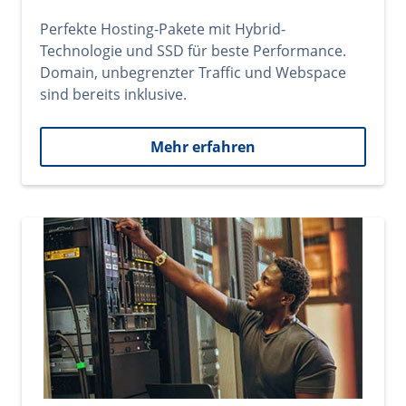
Perfekte Hosting-Pakete mit Hybrid-
Technologie und SSD für beste Performance.
Domain, unbegrenzter Traffic und Webspace
sind bereits inklusive.
Mehr erfahren