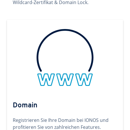
Wildcard-Zertifikat & Domain Lock.
Domain
Registrieren Sie Ihre Domain bei IONOS und
profitieren Sie von zahlreichen Features.