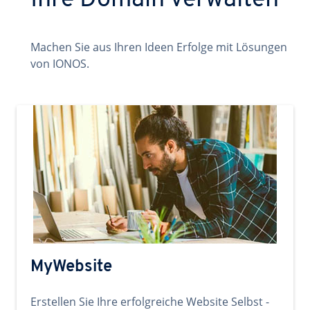
Ihre Domain verwalten
Machen Sie aus Ihren Ideen Erfolge mit Lösungen
von IONOS.
MyWebsite
Erstellen Sie Ihre erfolgreiche Website Selbst -