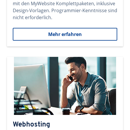
mit den MyWebsite Komplettpaketen, inklusive
Design-Vorlagen. Programmier-Kenntnisse sind
nicht erforderlich.
Mehr erfahren
Webhosting