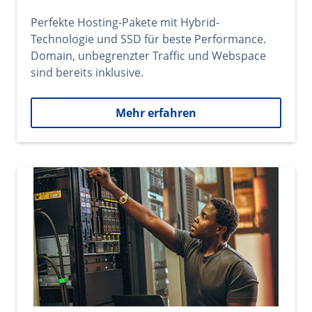
Perfekte Hosting-Pakete mit Hybrid-
Technologie und SSD für beste Performance.
Domain, unbegrenzter Traffic und Webspace
sind bereits inklusive.
Mehr erfahren