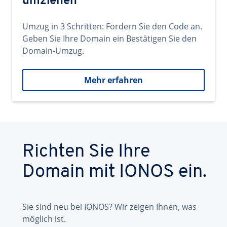
umziehen
Umzug in 3 Schritten: Fordern Sie den Code an.
Geben Sie Ihre Domain ein Bestätigen Sie den
Domain-Umzug.
Mehr erfahren
Richten Sie Ihre
Domain mit IONOS ein.
Sie sind neu bei IONOS? Wir zeigen Ihnen, was
möglich ist.