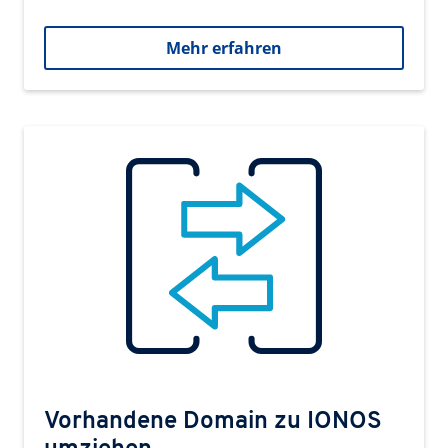
Mehr erfahren
Vorhandene Domain zu IONOS