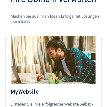
Ihre Domain verwalten
Machen Sie aus Ihren Ideen Erfolge mit Lösungen
von IONOS.
MyWebsite
Erstellen Sie Ihre erfolgreiche Website Selbst -