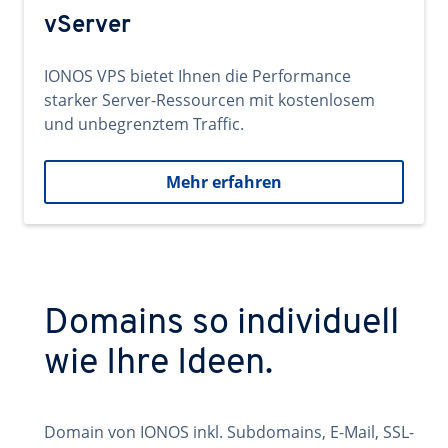
vServer
IONOS VPS bietet Ihnen die Performance
starker Server-Ressourcen mit kostenlosem
und unbegrenztem Traffic.
Mehr erfahren
Domains so individuell
wie Ihre Ideen.
Domain von IONOS inkl. Subdomains, E-Mail, SSL-