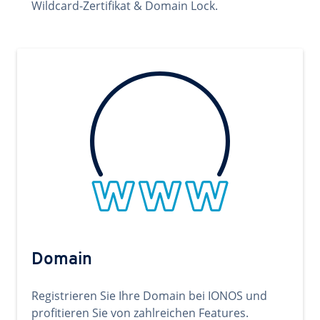
Wildcard-Zertifikat & Domain Lock.
Domain
Registrieren Sie Ihre Domain bei IONOS und
profitieren Sie von zahlreichen Features.