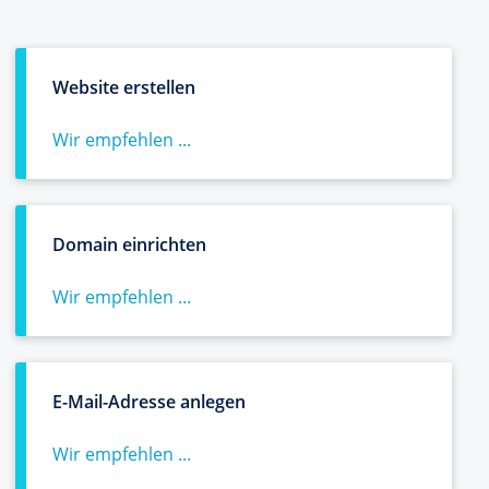
Website erstellen
Wir empfehlen ...
Domain einrichten
Wir empfehlen ...
E-Mail-Adresse anlegen
Wir empfehlen ...