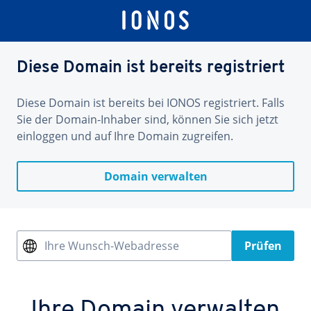
Diese Domain ist bereits registriert
Diese Domain ist bereits bei IONOS registriert. Falls
Sie der Domain-Inhaber sind, können Sie sich jetzt
einloggen und auf Ihre Domain zugreifen.
Domain verwalten
Ihre Wunsch-Webadresse
Prüfen