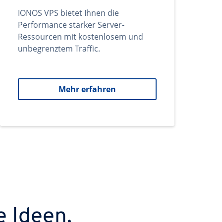
IONOS VPS bietet Ihnen die
Performance starker Server-
Ressourcen mit kostenlosem und
unbegrenztem Traffic.
Mehr erfahren
e Ideen.