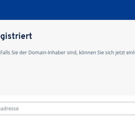
gistriert
 Falls Sie der Domain-Inhaber sind, können Sie sich jetzt ei
badresse