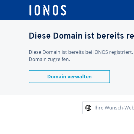
Diese Domain ist bereits re
Diese Domain ist bereits bei IONOS registriert.
Domain zugreifen.
Domain verwalten
Ihre Wunsch-We