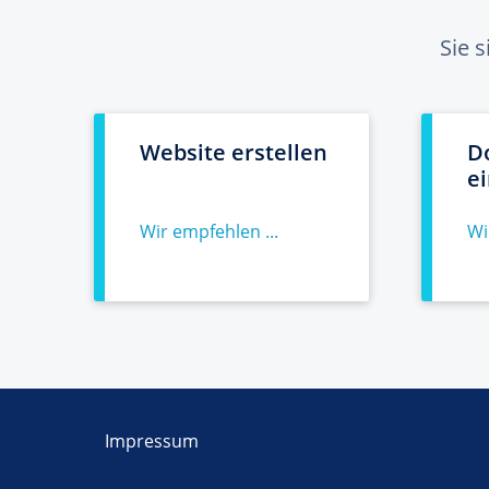
Sie 
Website erstellen
D
e
Wir empfehlen ...
Wi
Impressum