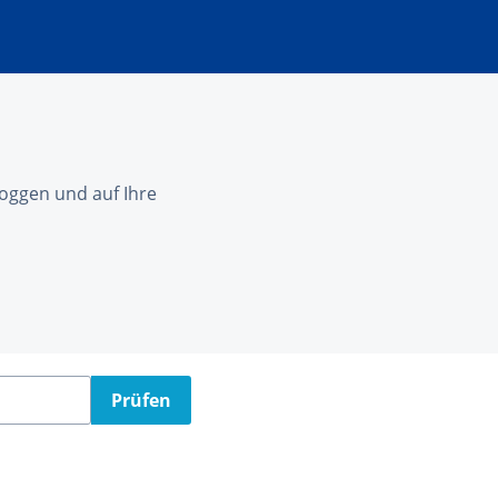
nloggen und auf Ihre
Prüfen