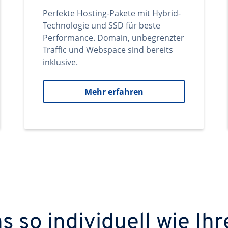
Perfekte Hosting-Pakete mit Hybrid-
Technologie und SSD für beste
Performance. Domain, unbegrenzter
Traffic und Webspace sind bereits
inklusive.
Mehr erfahren
 so individuell wie Ihr