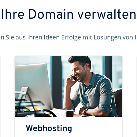
Ihre Domain verwalten
 Sie aus Ihren Ideen Erfolge mit Lösungen von
Webhosting