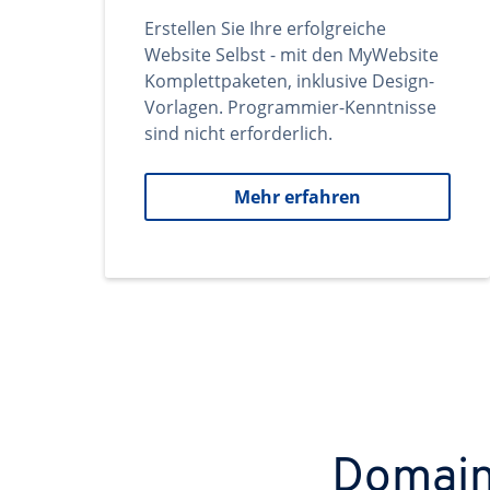
Erstellen Sie Ihre erfolgreiche
Website Selbst - mit den MyWebsite
Komplettpaketen, inklusive Design-
Vorlagen. Programmier-Kenntnisse
sind nicht erforderlich.
Mehr erfahren
Domains