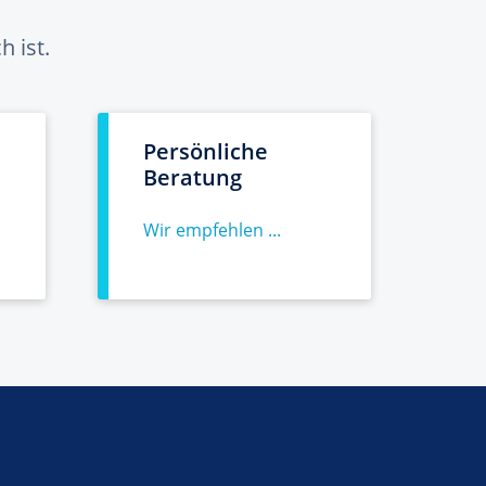
 ist.
Persönliche
Beratung
Wir empfehlen ...