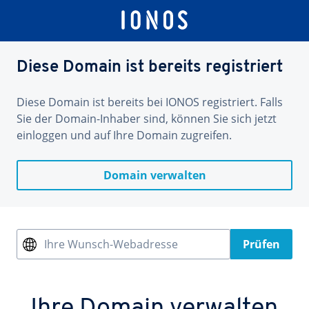
Diese Domain ist bereits registriert
Diese Domain ist bereits bei IONOS registriert. Falls
Sie der Domain-Inhaber sind, können Sie sich jetzt
einloggen und auf Ihre Domain zugreifen.
Domain verwalten
Ihre Wunsch-Webadresse
Prüfen