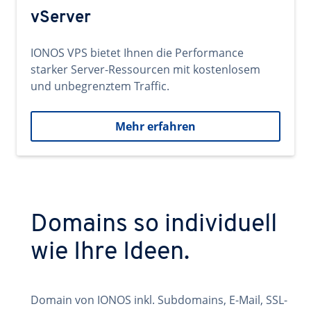
vServer
IONOS VPS bietet Ihnen die Performance
starker Server-Ressourcen mit kostenlosem
und unbegrenztem Traffic.
Mehr erfahren
Domains so individuell
wie Ihre Ideen.
Domain von IONOS inkl. Subdomains, E-Mail, SSL-