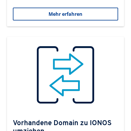
Mehr erfahren
Vorhandene Domain zu IONOS