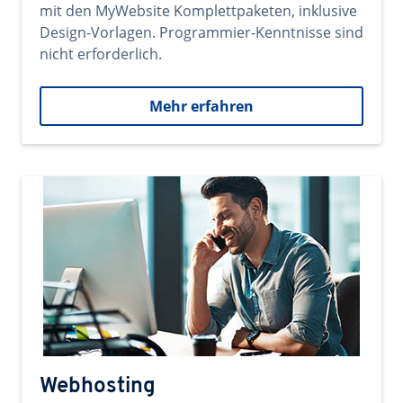
mit den MyWebsite Komplettpaketen, inklusive
Design-Vorlagen. Programmier-Kenntnisse sind
nicht erforderlich.
Mehr erfahren
Webhosting