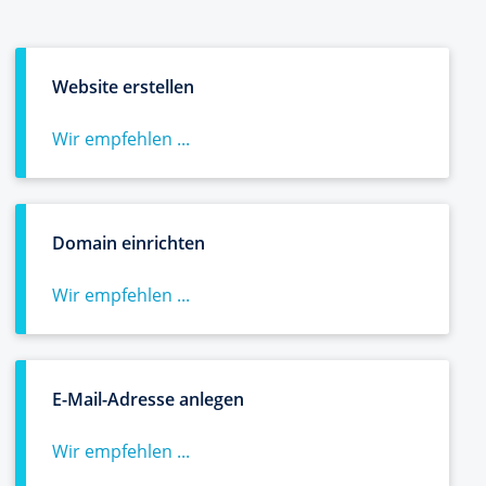
Website erstellen
Wir empfehlen ...
Domain einrichten
Wir empfehlen ...
E-Mail-Adresse anlegen
Wir empfehlen ...