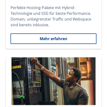
Perfekte Hosting-Pakete mit Hybrid-
Technologie und SSD für beste Performance.
Domain, unbegrenzter Traffic und Webspace
sind bereits inklusive.
Mehr erfahren