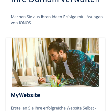
Ihre Domain verwalten
Machen Sie aus Ihren Ideen Erfolge mit Lösungen
von IONOS.
MyWebsite
Erstellen Sie Ihre erfolgreiche Website Selbst -