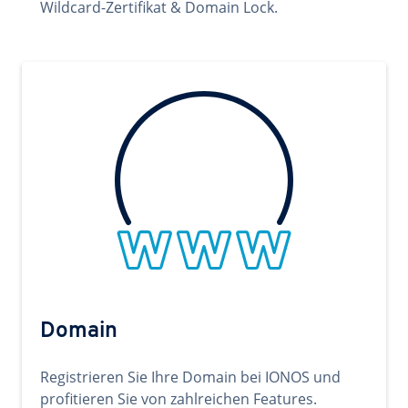
Wildcard-Zertifikat & Domain Lock.
Domain
Registrieren Sie Ihre Domain bei IONOS und
profitieren Sie von zahlreichen Features.