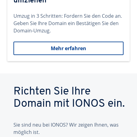
umziehen
Umzug in 3 Schritten: Fordern Sie den Code an.
Geben Sie Ihre Domain ein Bestätigen Sie den
Domain-Umzug.
Mehr erfahren
Richten Sie Ihre
Domain mit IONOS ein.
Sie sind neu bei IONOS? Wir zeigen Ihnen, was
möglich ist.