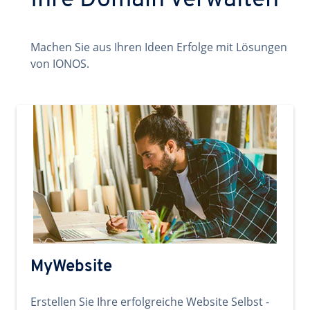
Ihre Domain verwalten
Machen Sie aus Ihren Ideen Erfolge mit Lösungen
von IONOS.
MyWebsite
Erstellen Sie Ihre erfolgreiche Website Selbst -