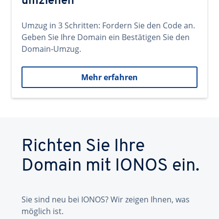
umziehen
Umzug in 3 Schritten: Fordern Sie den Code an.
Geben Sie Ihre Domain ein Bestätigen Sie den
Domain-Umzug.
Mehr erfahren
Richten Sie Ihre
Domain mit IONOS ein.
Sie sind neu bei IONOS? Wir zeigen Ihnen, was
möglich ist.