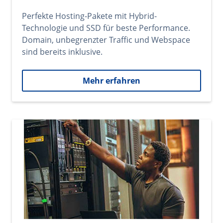
Perfekte Hosting-Pakete mit Hybrid-
Technologie und SSD für beste Performance.
Domain, unbegrenzter Traffic und Webspace
sind bereits inklusive.
Mehr erfahren