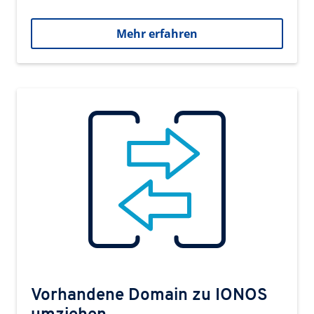
Mehr erfahren
Vorhandene Domain zu IONOS