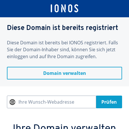
Diese Domain ist bereits registriert
Diese Domain ist bereits bei IONOS registriert. Falls
Sie der Domain-Inhaber sind, können Sie sich jetzt
einloggen und auf Ihre Domain zugreifen.
Domain verwalten
Ihre Wunsch-Webadresse
Prüfen