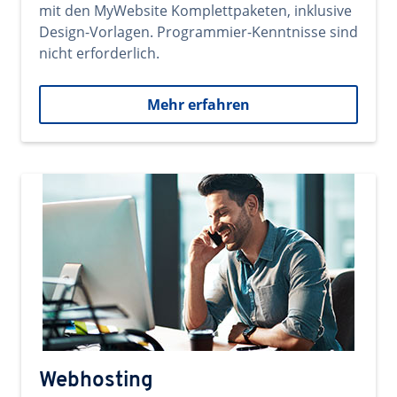
mit den MyWebsite Komplettpaketen, inklusive
Design-Vorlagen. Programmier-Kenntnisse sind
nicht erforderlich.
Mehr erfahren
Webhosting