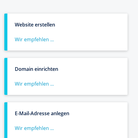
Website erstellen
Wir empfehlen ...
Domain einrichten
Wir empfehlen ...
E-Mail-Adresse anlegen
Wir empfehlen ...