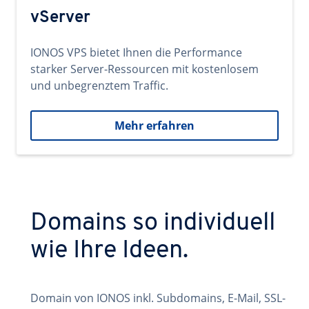
vServer
IONOS VPS bietet Ihnen die Performance
starker Server-Ressourcen mit kostenlosem
und unbegrenztem Traffic.
Mehr erfahren
Domains so individuell
wie Ihre Ideen.
Domain von IONOS inkl. Subdomains, E-Mail, SSL-