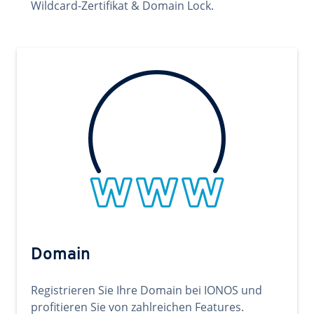
Wildcard-Zertifikat & Domain Lock.
Domain
Registrieren Sie Ihre Domain bei IONOS und
profitieren Sie von zahlreichen Features.