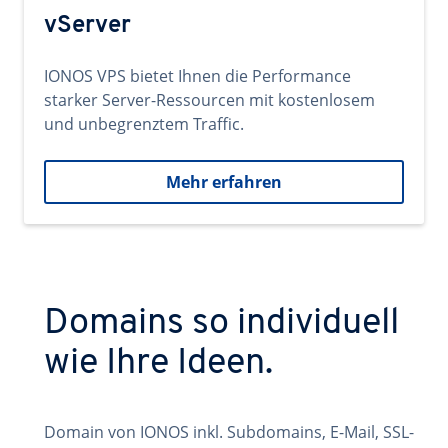
vServer
IONOS VPS bietet Ihnen die Performance
starker Server-Ressourcen mit kostenlosem
und unbegrenztem Traffic.
Mehr erfahren
Domains so individuell
wie Ihre Ideen.
Domain von IONOS inkl. Subdomains, E-Mail, SSL-