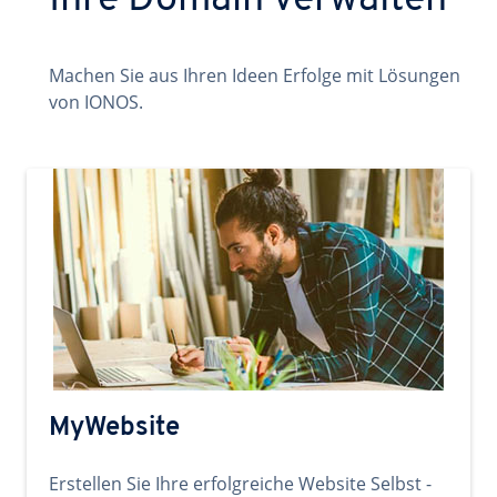
Ihre Domain verwalten
Machen Sie aus Ihren Ideen Erfolge mit Lösungen
von IONOS.
MyWebsite
Erstellen Sie Ihre erfolgreiche Website Selbst -