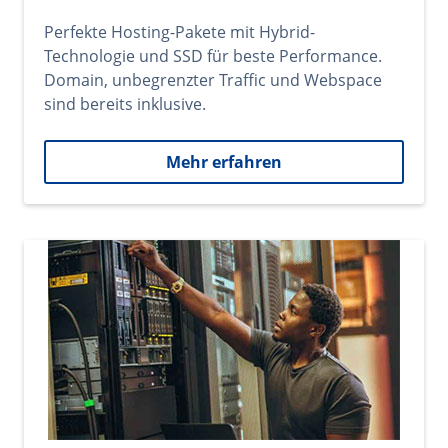
Perfekte Hosting-Pakete mit Hybrid-
Technologie und SSD für beste Performance.
Domain, unbegrenzter Traffic und Webspace
sind bereits inklusive.
Mehr erfahren