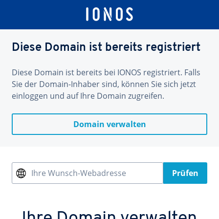
Diese Domain ist bereits registriert
Diese Domain ist bereits bei IONOS registriert. Falls
Sie der Domain-Inhaber sind, können Sie sich jetzt
einloggen und auf Ihre Domain zugreifen.
Domain verwalten
Ihre Wunsch-Webadresse
Prüfen