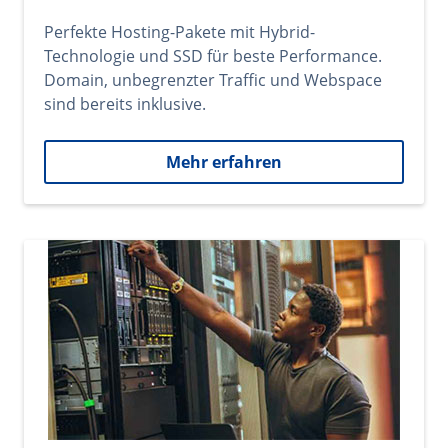
Perfekte Hosting-Pakete mit Hybrid-
Technologie und SSD für beste Performance.
Domain, unbegrenzter Traffic und Webspace
sind bereits inklusive.
Mehr erfahren