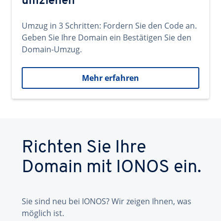
umziehen
Umzug in 3 Schritten: Fordern Sie den Code an.
Geben Sie Ihre Domain ein Bestätigen Sie den
Domain-Umzug.
Mehr erfahren
Richten Sie Ihre
Domain mit IONOS ein.
Sie sind neu bei IONOS? Wir zeigen Ihnen, was
möglich ist.