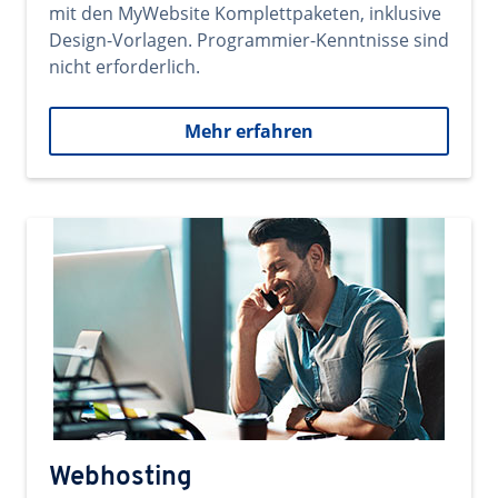
mit den MyWebsite Komplettpaketen, inklusive
Design-Vorlagen. Programmier-Kenntnisse sind
nicht erforderlich.
Mehr erfahren
Webhosting