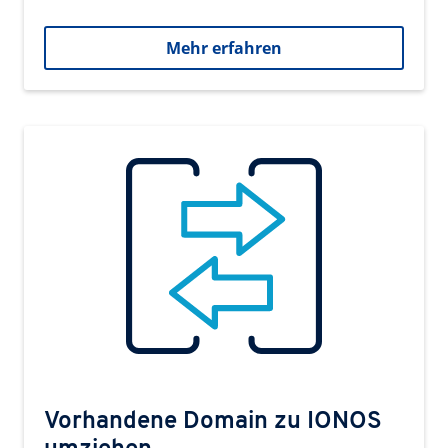
Mehr erfahren
Vorhandene Domain zu IONOS