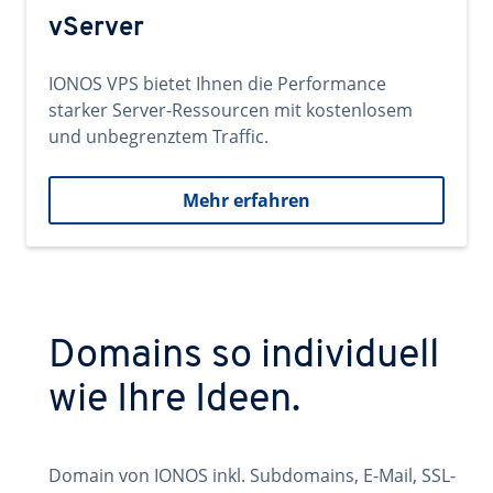
vServer
IONOS VPS bietet Ihnen die Performance
starker Server-Ressourcen mit kostenlosem
und unbegrenztem Traffic.
Mehr erfahren
Domains so individuell
wie Ihre Ideen.
Domain von IONOS inkl. Subdomains, E-Mail, SSL-