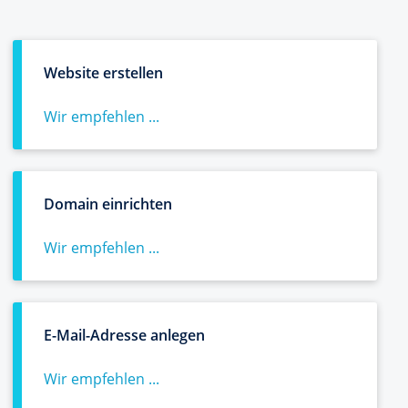
Website erstellen
Wir empfehlen ...
Domain einrichten
Wir empfehlen ...
E-Mail-Adresse anlegen
Wir empfehlen ...