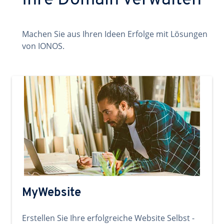
Ihre Domain verwalten
Machen Sie aus Ihren Ideen Erfolge mit Lösungen
von IONOS.
MyWebsite
Erstellen Sie Ihre erfolgreiche Website Selbst -