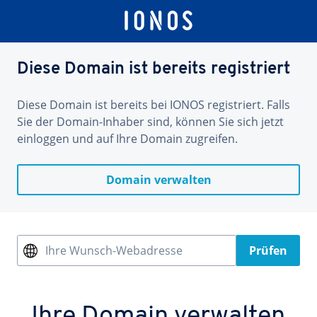
Diese Domain ist bereits registriert
Diese Domain ist bereits bei IONOS registriert. Falls
Sie der Domain-Inhaber sind, können Sie sich jetzt
einloggen und auf Ihre Domain zugreifen.
Domain verwalten
Ihre Wunsch-Webadresse
Prüfen