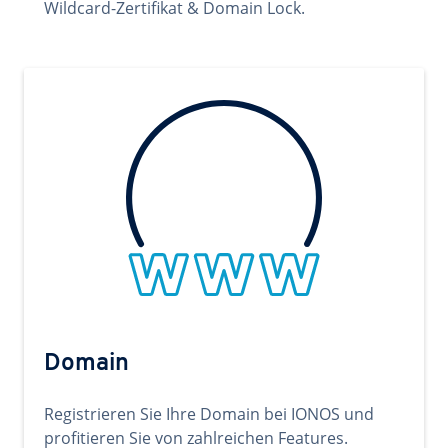
Wildcard-Zertifikat & Domain Lock.
Domain
Registrieren Sie Ihre Domain bei IONOS und
profitieren Sie von zahlreichen Features.