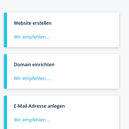
Website erstellen
Wir empfehlen ...
Domain einrichten
Wir empfehlen ...
E-Mail-Adresse anlegen
Wir empfehlen ...