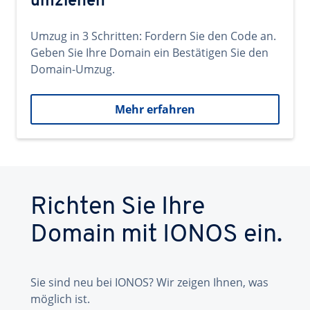
umziehen
Umzug in 3 Schritten: Fordern Sie den Code an.
Geben Sie Ihre Domain ein Bestätigen Sie den
Domain-Umzug.
Mehr erfahren
Richten Sie Ihre
Domain mit IONOS ein.
Sie sind neu bei IONOS? Wir zeigen Ihnen, was
möglich ist.