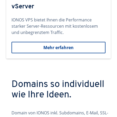
vServer
IONOS VPS bietet Ihnen die Performance
starker Server-Ressourcen mit kostenlosem
und unbegrenztem Traffic.
Mehr erfahren
Domains so individuell
wie Ihre Ideen.
Domain von IONOS inkl. Subdomains, E-Mail, SSL-