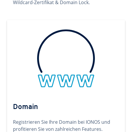
Wildcard-Zertifikat & Domain Lock.
Domain
Registrieren Sie Ihre Domain bei IONOS und
profitieren Sie von zahlreichen Features.