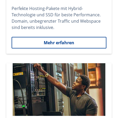
Perfekte Hosting-Pakete mit Hybrid-
Technologie und SSD für beste Performance.
Domain, unbegrenzter Traffic und Webspace
sind bereits inklusive.
Mehr erfahren