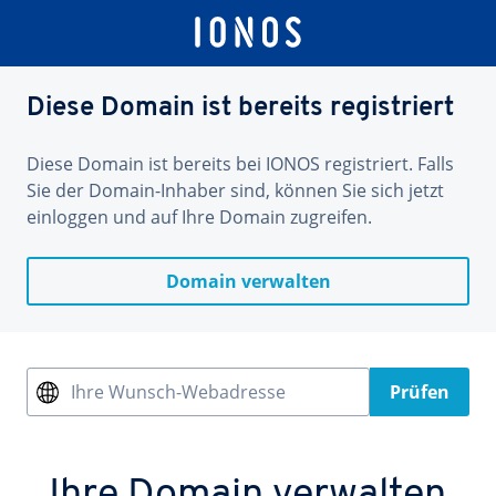
Diese Domain ist bereits registriert
Diese Domain ist bereits bei IONOS registriert. Falls
Sie der Domain-Inhaber sind, können Sie sich jetzt
einloggen und auf Ihre Domain zugreifen.
Domain verwalten
Ihre Wunsch-Webadresse
Prüfen