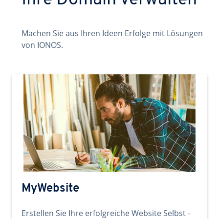
Ihre Domain verwalten
Machen Sie aus Ihren Ideen Erfolge mit Lösungen
von IONOS.
MyWebsite
Erstellen Sie Ihre erfolgreiche Website Selbst -