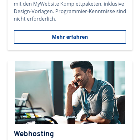
mit den MyWebsite Komplettpaketen, inklusive
Design-Vorlagen. Programmier-Kenntnisse sind
nicht erforderlich.
Mehr erfahren
Webhosting