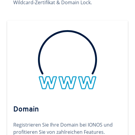
Wildcard-Zertifikat & Domain Lock.
Domain
Registrieren Sie Ihre Domain bei IONOS und
profitieren Sie von zahlreichen Features.