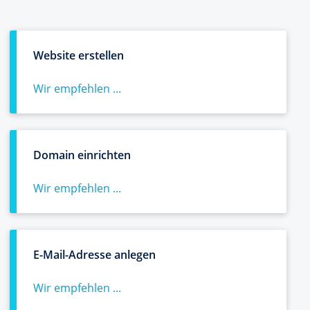
Website erstellen
Wir empfehlen ...
Domain einrichten
Wir empfehlen ...
E-Mail-Adresse anlegen
Wir empfehlen ...