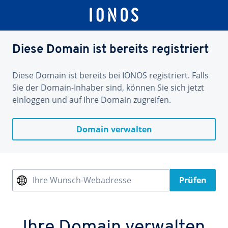
Diese Domain ist bereits registriert
Diese Domain ist bereits bei IONOS registriert. Falls
Sie der Domain-Inhaber sind, können Sie sich jetzt
einloggen und auf Ihre Domain zugreifen.
Domain verwalten
Ihre Wunsch-Webadresse
Prüfen