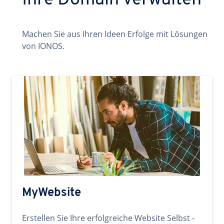
Ihre Domain verwalten
Machen Sie aus Ihren Ideen Erfolge mit Lösungen
von IONOS.
MyWebsite
Erstellen Sie Ihre erfolgreiche Website Selbst -