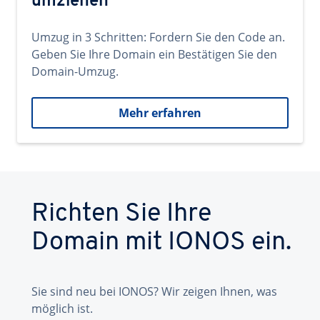
umziehen
Umzug in 3 Schritten: Fordern Sie den Code an.
Geben Sie Ihre Domain ein Bestätigen Sie den
Domain-Umzug.
Mehr erfahren
Richten Sie Ihre
Domain mit IONOS ein.
Sie sind neu bei IONOS? Wir zeigen Ihnen, was
möglich ist.