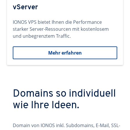
vServer
IONOS VPS bietet Ihnen die Performance
starker Server-Ressourcen mit kostenlosem
und unbegrenztem Traffic.
Mehr erfahren
Domains so individuell
wie Ihre Ideen.
Domain von IONOS inkl. Subdomains, E-Mail, SSL-