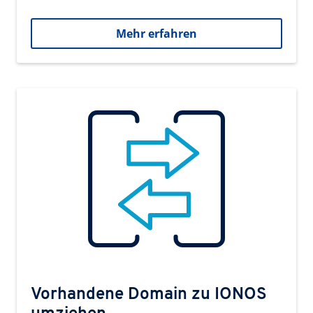
Mehr erfahren
Vorhandene Domain zu IONOS