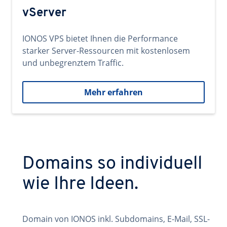
vServer
IONOS VPS bietet Ihnen die Performance
starker Server-Ressourcen mit kostenlosem
und unbegrenztem Traffic.
Mehr erfahren
Domains so individuell
wie Ihre Ideen.
Domain von IONOS inkl. Subdomains, E-Mail, SSL-