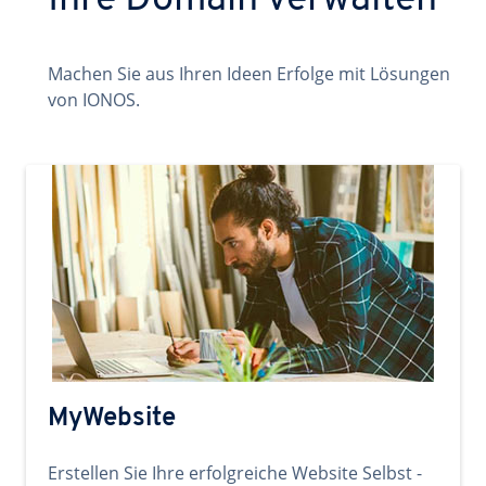
Ihre Domain verwalten
Machen Sie aus Ihren Ideen Erfolge mit Lösungen
von IONOS.
MyWebsite
Erstellen Sie Ihre erfolgreiche Website Selbst -