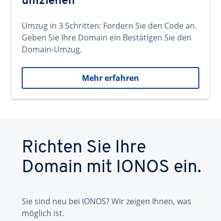
umziehen
Umzug in 3 Schritten: Fordern Sie den Code an.
Geben Sie Ihre Domain ein Bestätigen Sie den
Domain-Umzug.
Mehr erfahren
Richten Sie Ihre
Domain mit IONOS ein.
Sie sind neu bei IONOS? Wir zeigen Ihnen, was
möglich ist.