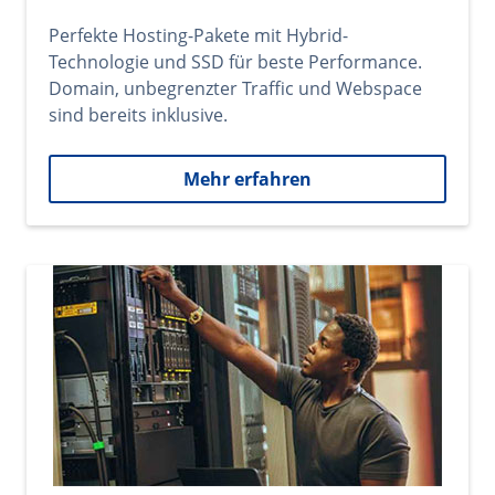
Perfekte Hosting-Pakete mit Hybrid-
Technologie und SSD für beste Performance.
Domain, unbegrenzter Traffic und Webspace
sind bereits inklusive.
Mehr erfahren