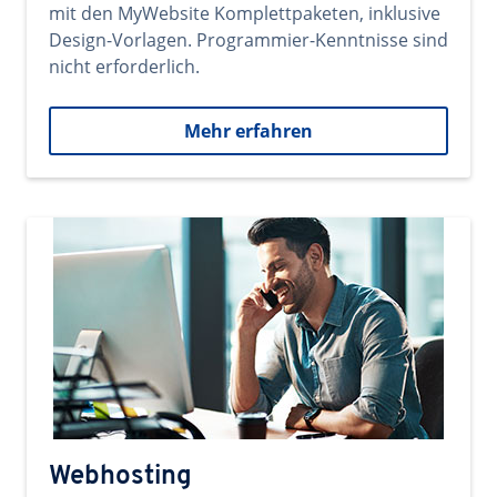
mit den MyWebsite Komplettpaketen, inklusive
Design-Vorlagen. Programmier-Kenntnisse sind
nicht erforderlich.
Mehr erfahren
Webhosting