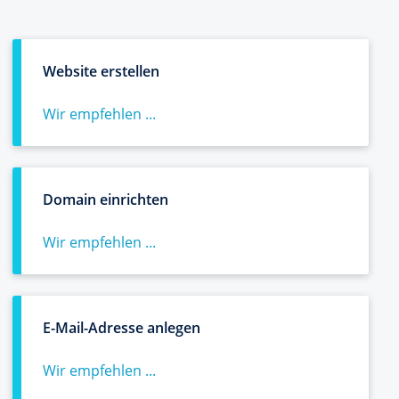
Website erstellen
Wir empfehlen ...
Domain einrichten
Wir empfehlen ...
E-Mail-Adresse anlegen
Wir empfehlen ...