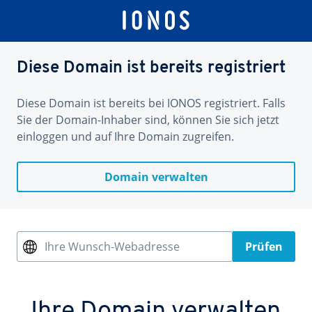
Diese Domain ist bereits registriert
Diese Domain ist bereits bei IONOS registriert. Falls
Sie der Domain-Inhaber sind, können Sie sich jetzt
einloggen und auf Ihre Domain zugreifen.
Domain verwalten
Ihre Wunsch-Webadresse
Prüfen