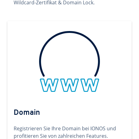
Wildcard-Zertifikat & Domain Lock.
Domain
Registrieren Sie Ihre Domain bei IONOS und
profitieren Sie von zahlreichen Features.