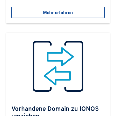
Mehr erfahren
Vorhandene Domain zu IONOS