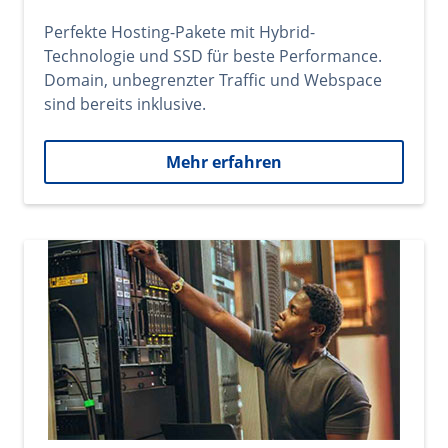
Perfekte Hosting-Pakete mit Hybrid-
Technologie und SSD für beste Performance.
Domain, unbegrenzter Traffic und Webspace
sind bereits inklusive.
Mehr erfahren