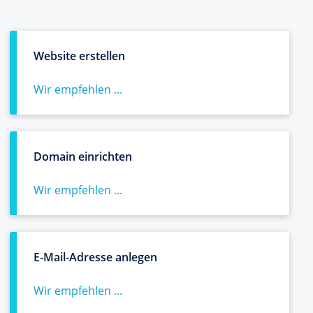
Website erstellen
Wir empfehlen ...
Domain einrichten
Wir empfehlen ...
E-Mail-Adresse anlegen
Wir empfehlen ...