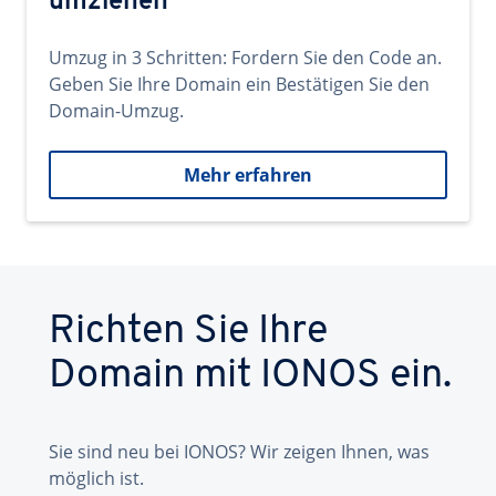
umziehen
Umzug in 3 Schritten: Fordern Sie den Code an.
Geben Sie Ihre Domain ein Bestätigen Sie den
Domain-Umzug.
Mehr erfahren
Richten Sie Ihre
Domain mit IONOS ein.
Sie sind neu bei IONOS? Wir zeigen Ihnen, was
möglich ist.