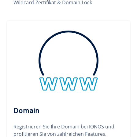
Wildcard-Zertifikat & Domain Lock.
Domain
Registrieren Sie Ihre Domain bei IONOS und
profitieren Sie von zahlreichen Features.