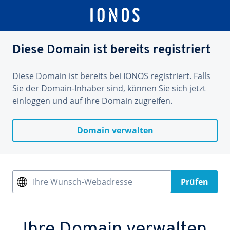
Diese Domain ist bereits registriert
Diese Domain ist bereits bei IONOS registriert. Falls
Sie der Domain-Inhaber sind, können Sie sich jetzt
einloggen und auf Ihre Domain zugreifen.
Domain verwalten
Ihre Wunsch-Webadresse
Prüfen