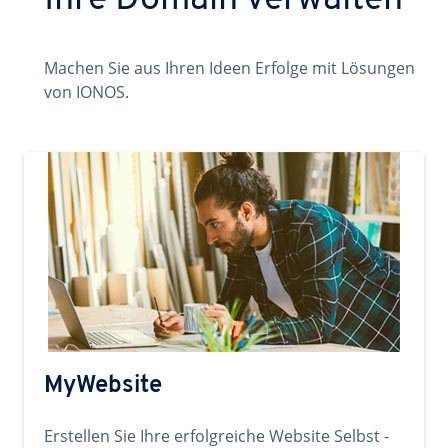
Ihre Domain verwalten
Machen Sie aus Ihren Ideen Erfolge mit Lösungen
von IONOS.
MyWebsite
Erstellen Sie Ihre erfolgreiche Website Selbst -