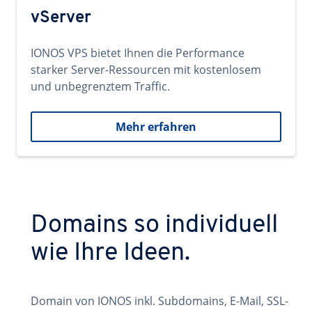
vServer
IONOS VPS bietet Ihnen die Performance
starker Server-Ressourcen mit kostenlosem
und unbegrenztem Traffic.
Mehr erfahren
Domains so individuell
wie Ihre Ideen.
Domain von IONOS inkl. Subdomains, E-Mail, SSL-