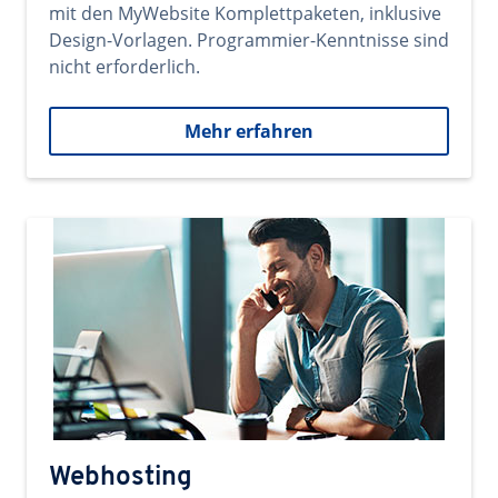
mit den MyWebsite Komplettpaketen, inklusive
Design-Vorlagen. Programmier-Kenntnisse sind
nicht erforderlich.
Mehr erfahren
Webhosting