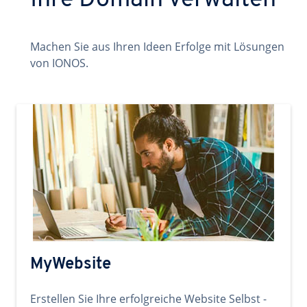
Ihre Domain verwalten
Machen Sie aus Ihren Ideen Erfolge mit Lösungen
von IONOS.
MyWebsite
Erstellen Sie Ihre erfolgreiche Website Selbst -