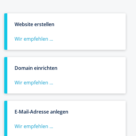
Website erstellen
Wir empfehlen ...
Domain einrichten
Wir empfehlen ...
E-Mail-Adresse anlegen
Wir empfehlen ...