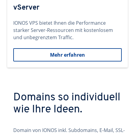
vServer
IONOS VPS bietet Ihnen die Performance
starker Server-Ressourcen mit kostenlosem
und unbegrenztem Traffic.
Mehr erfahren
Domains so individuell
wie Ihre Ideen.
Domain von IONOS inkl. Subdomains, E-Mail, SSL-