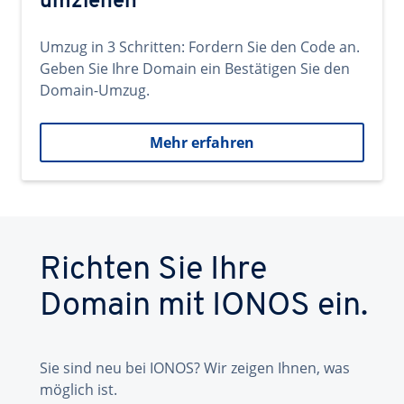
umziehen
Umzug in 3 Schritten: Fordern Sie den Code an.
Geben Sie Ihre Domain ein Bestätigen Sie den
Domain-Umzug.
Mehr erfahren
Richten Sie Ihre
Domain mit IONOS ein.
Sie sind neu bei IONOS? Wir zeigen Ihnen, was
möglich ist.