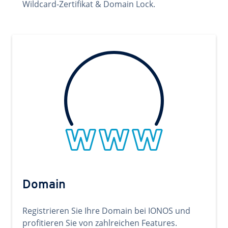
Wildcard-Zertifikat & Domain Lock.
Domain
Registrieren Sie Ihre Domain bei IONOS und
profitieren Sie von zahlreichen Features.