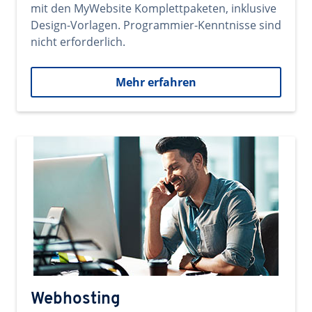
mit den MyWebsite Komplettpaketen, inklusive
Design-Vorlagen. Programmier-Kenntnisse sind
nicht erforderlich.
Mehr erfahren
Webhosting