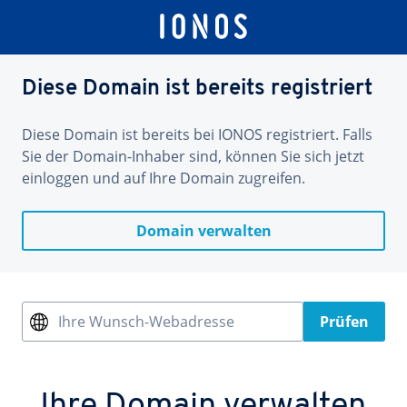
Diese Domain ist bereits registriert
Diese Domain ist bereits bei IONOS registriert. Falls
Sie der Domain-Inhaber sind, können Sie sich jetzt
einloggen und auf Ihre Domain zugreifen.
Domain verwalten
Ihre Wunsch-Webadresse
Prüfen