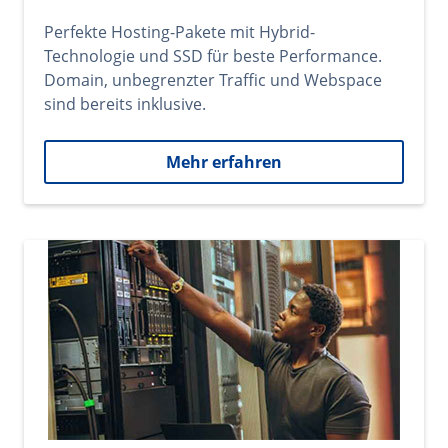
Perfekte Hosting-Pakete mit Hybrid-
Technologie und SSD für beste Performance.
Domain, unbegrenzter Traffic und Webspace
sind bereits inklusive.
Mehr erfahren