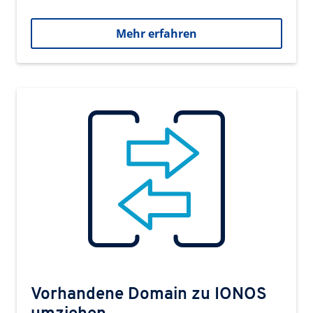
Mehr erfahren
Vorhandene Domain zu IONOS