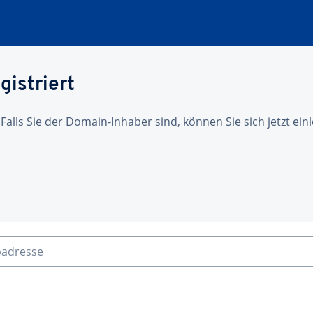
gistriert
 Falls Sie der Domain-Inhaber sind, können Sie sich jetzt ei
badresse