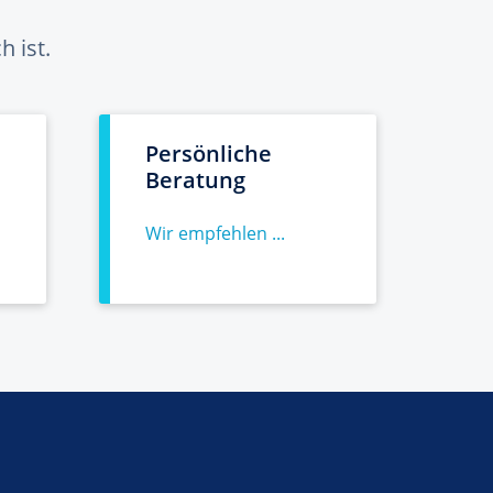
 ist.
Persönliche
Beratung
Wir empfehlen ...