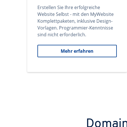
Erstellen Sie Ihre erfolgreiche
Website Selbst - mit den MyWebsite
Komplettpaketen, inklusive Design-
Vorlagen. Programmier-Kenntnisse
sind nicht erforderlich.
Mehr erfahren
Domains