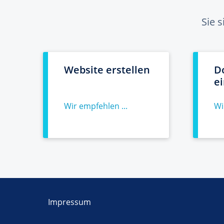
Sie 
Website erstellen
D
e
Wir empfehlen ...
Wi
Impressum