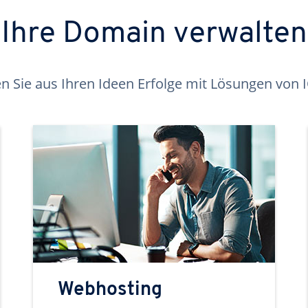
Ihre Domain verwalten
 Sie aus Ihren Ideen Erfolge mit Lösungen von
Webhosting