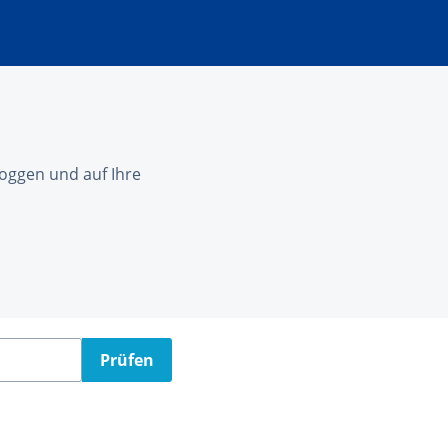
nloggen und auf Ihre
Prüfen