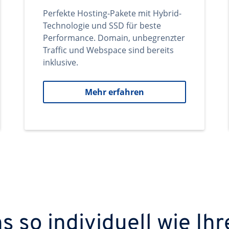
Perfekte Hosting-Pakete mit Hybrid-
Technologie und SSD für beste
Performance. Domain, unbegrenzter
Traffic und Webspace sind bereits
inklusive.
Mehr erfahren
 so individuell wie Ihr