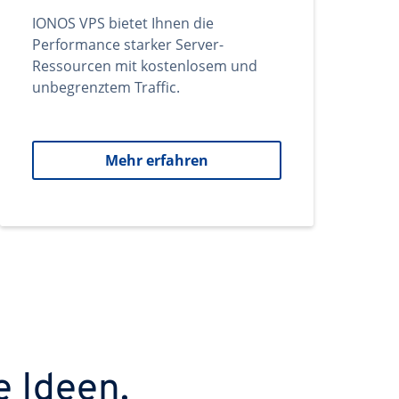
IONOS VPS bietet Ihnen die
Performance starker Server-
Ressourcen mit kostenlosem und
unbegrenztem Traffic.
Mehr erfahren
e Ideen.