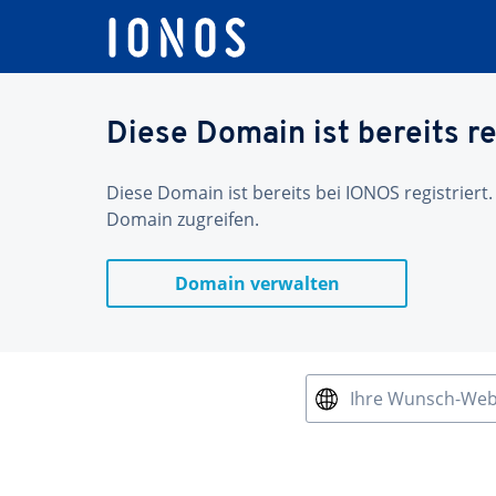
Diese Domain ist bereits re
Diese Domain ist bereits bei IONOS registriert.
Domain zugreifen.
Domain verwalten
Ihre Wunsch-We